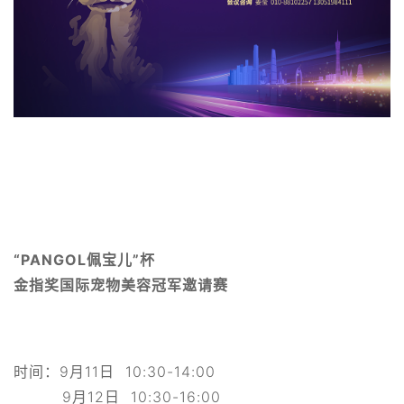
“PANGOL佩宝儿”杯
金指奖国际宠物美容冠军邀请赛
时间：9月11日 10:30-14:00
9月12日 10:30-16:00