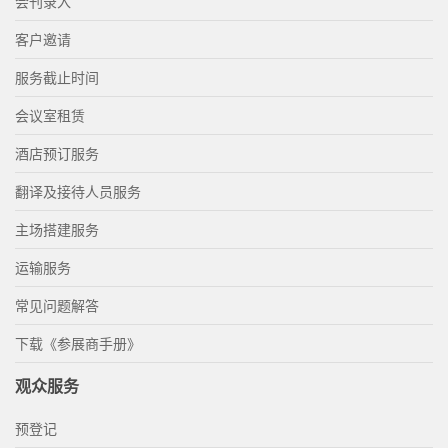
会刊录入
客户邀请
服务截止时间
会议室租赁
酒店预订服务
翻译及接待人员服务
主场搭建服务
运输服务
常见问题解答
下载《参展商手册》
观众服务
预登记