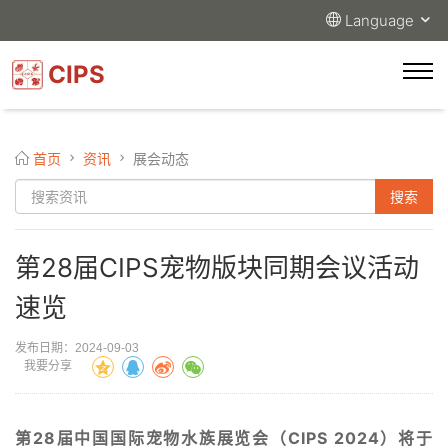
Language
CIPS
首页
资讯
展会动态
第28届CIPS宠物版块同期会议活动
速览
发布日期：2024-09-03
我要分享
第28届中国国际宠物水族展览会（CIPS 2024）将于