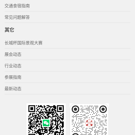
交通食宿指南
常见问题解答
其它
长城杯国际景观大赛
展会动态
行业动态
参展指南
最新动态