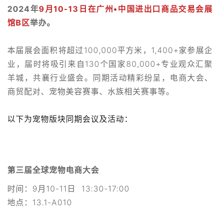
2024年
9月10-13日在广州•中国进出口商品交易会展
馆B区
举办。
本届展会面积将超过100,000平方米，1,400+家参展企
业，届时将吸引来自130个国家80,000+专业观众汇聚
羊城，共襄行业盛会。同期活动精彩纷呈，电商大会、
商贸配对、宠物美容赛事、水族相关赛事等。
以下为宠物版块同期会议及活动：
第三届全球宠物电商大会
时间：9月10-11日 13:30-17:00
地点：13.1-A010