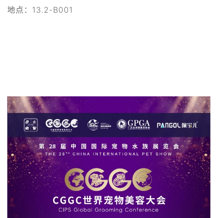
地点：13.2-B001