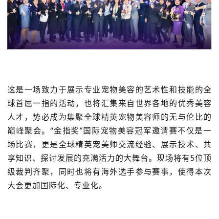
这是一场致力于展示专业宠物美容的艺术性和技能的全
球首屈一指的活动，也将汇集来自世界各地的优秀美容
人才，势必成为集聚全球精英宠物美容师的无与伦比的
巅峰聚会。“金指奖”国际宠物美容冠军邀请赛不仅是一
场比赛，更是全球精英宠美师交流经验、展示技术、共
享知识、探讨发展的充满活力的大舞台。现场将有5位顶
级裁判齐聚，同时也将有海外选手参与赛事，使得本次
大会更加国际化、专业化。