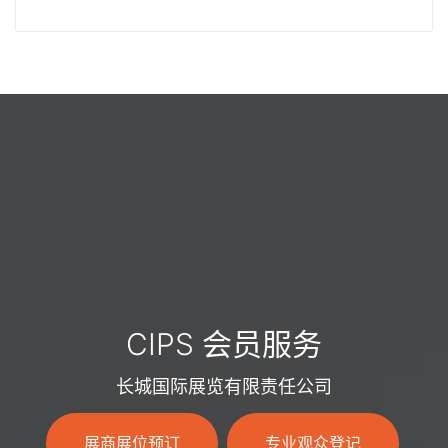
CIPS 会员服务
长城国际展览有限责任公司
展商展位预订
专业观众登记