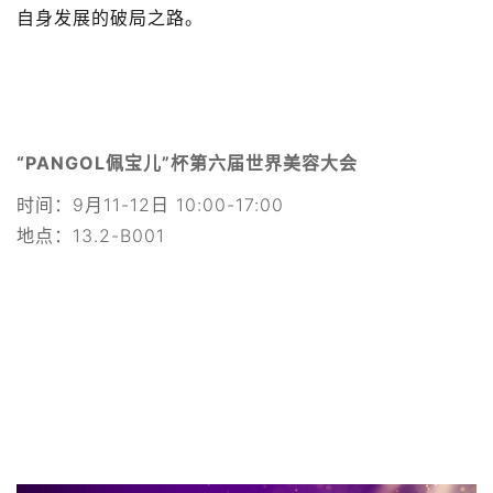
自身发展的破局之路。
“PANGOL佩宝儿”杯第六届世界美容大会
时间：9月11-12日 10:00-17:00
地点：13.2-B001