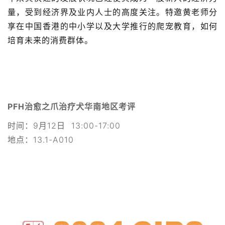
量，受到经济界及业内人士的高度关注。特邀黄老师分
享在中国香港的中小学以及大学推行的爬宠教育，如何
培育未来的消费群体。
PFH治愈之爪治疗犬华南地区考评
时间：9月12日 13:00-17:00
地点：13.1-A010