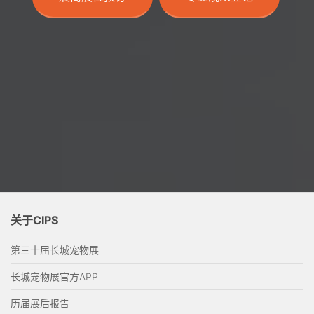
关于CIPS
第三十届长城宠物展
长城宠物展官方APP
历届展后报告