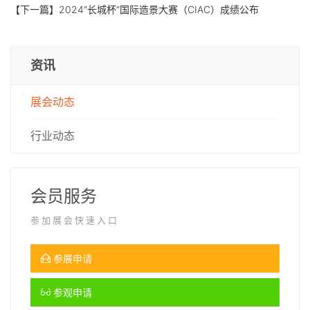
【下一篇】
2024“长城杯”国际造景大赛（CIAC）成绩公布
资讯
展会动态
行业动态
会员服务
参加展会快速入口
参展申请
参观申请