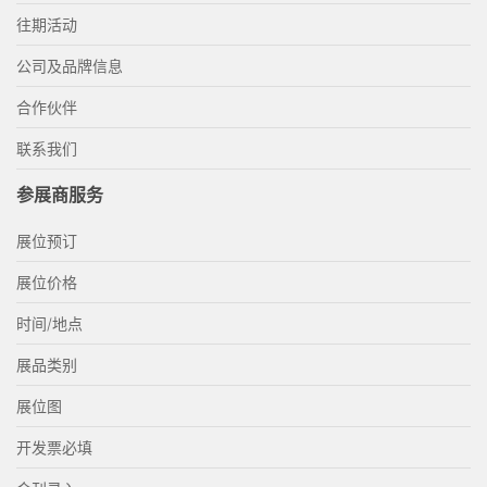
往期活动
公司及品牌信息
合作伙伴
联系我们
参展商服务
展位预订
展位价格
时间/地点
展品类别
展位图
开发票必填