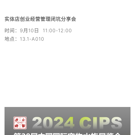
实体店创业经营管理闭坑分享会
时间：9月10日 11:00-12:00
地点：13.1-A010