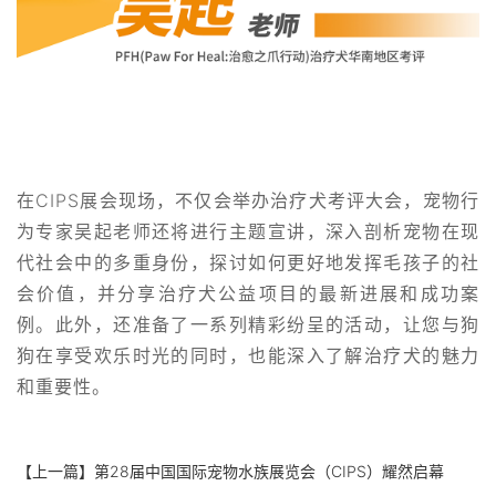
在CIPS展会现场，不仅会举办治疗犬考评大会，宠物行
为专家吴起老师还将进行主题宣讲，深入剖析宠物在现
代社会中的多重身份，探讨如何更好地发挥毛孩子的社
会价值，并分享治疗犬公益项目的最新进展和成功案
例。此外，还准备了一系列精彩纷呈的活动，让您与狗
狗在享受欢乐时光的同时，也能深入了解治疗犬的魅力
和重要性。
【上一篇】
第28届中国国际宠物水族展览会（CIPS）耀然启幕