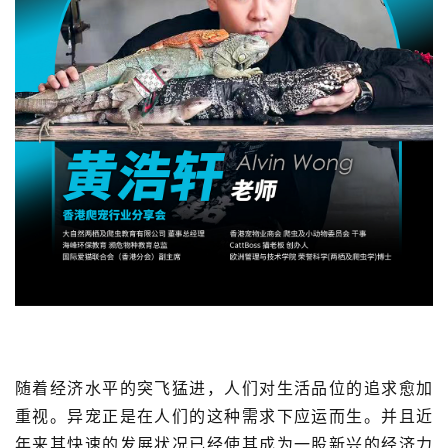
随着经济水平的突飞猛进，人们对生活品位的追求愈加
重视。异宠正是在人们的这种需求下应运而生。并且近
年来其快速的发展状况已经使其成为一股新兴的经济力