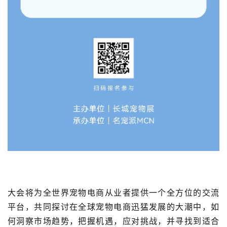
大会将为全世界宠物电商从业者提供一个全方位的交流
平台，共同探讨在全球宠物电商迅猛发展的大潮中，如
何洞察市场趋势，把握机遇，应对挑战，并寻找到适合