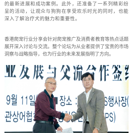
的最新进展和成功案例。此外，还准备了一系列精彩纷
呈的活动，让观众与狗狗在享受欢乐时光的同时，也能
深入了解治疗犬的魅力和重要性。
香港爬宠行业分享会针对爬宠推广及消费者教育等热点话题
展开深入讨论与交流。整个论坛为从业者提供了宝贵的市场
洞察与战
略指导，也为行业的未来发展指明了方向。