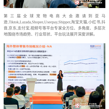
第三届全球宠物电商大会邀请到亚马
逊,Tiktok,Lazada,Shopee,Useepay,Shipper,淘宝天猫,小红书,抖
音,京东,支付宝,视频号等平台专家全方位、多角度、多层次
地围绕市场趋势、行业现状、平台玩法展开深度详解。