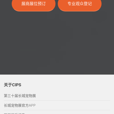
展商展位预订
专业观众登记
关于CIPS
第三十届长城宠物展
长城宠物展官方APP