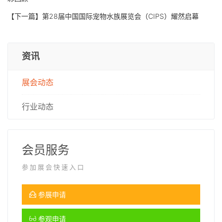
【下一篇】
第28届中国国际宠物水族展览会（CIPS）耀然启幕
资讯
展会动态
行业动态
会员服务
参加展会快速入口
参展申请
参观申请