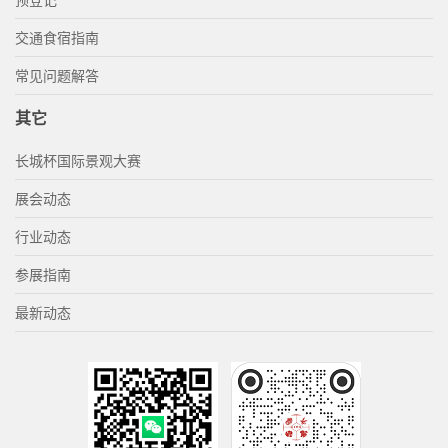
交通食宿指南
常见问题解答
其它
长城杯国际景观大赛
展会动态
行业动态
参展指南
最新动态