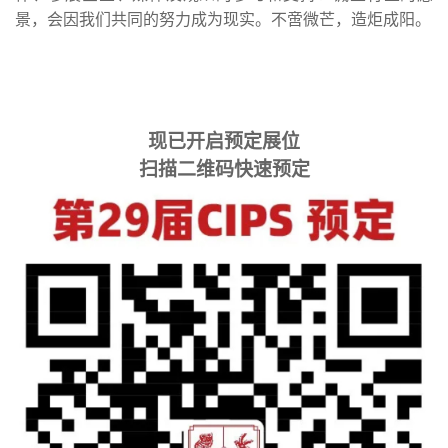
景，会因我们共同的努力成为现实。不啻微芒，造炬成阳。
现已开启预定展位
扫描二维码快速预定