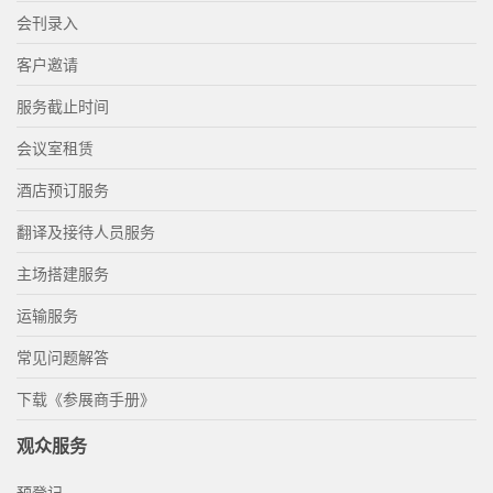
会刊录入
客户邀请
服务截止时间
会议室租赁
酒店预订服务
翻译及接待人员服务
主场搭建服务
运输服务
常见问题解答
下载《参展商手册》
观众服务
预登记