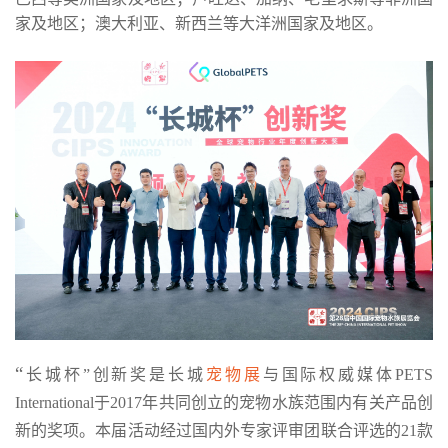
家及地区；澳大利亚、新西兰等大洋洲国家及地区。
“
长城杯”创新奖是长城
宠物展
与国际权威媒体PETS
International于2017年共同创立的宠物水族范围内有关产品创
新的奖项。本届活动经过国内外专家评审团联合评选的21款