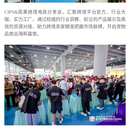
CIPS&雨果跨境电商分享会，汇聚跨境平台官方、行业大
咖、实力工厂，通过权威的行业洞察、前沿的产品展示及高
效的资源对接，助力跨境卖家精准把握市场脉搏，开启宠物
品类出海新篇章。