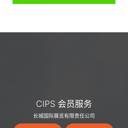
CIPS 会员服务
长城国际展览有限责任公司