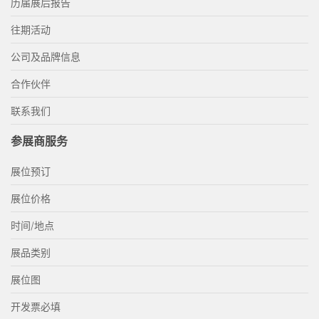
历届展后报告
往期活动
公司及品牌信息
合作伙伴
联系我们
参展商服务
展位预订
展位价格
时间/地点
展品类别
展位图
开发票必填