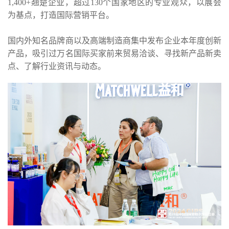
1,400+翘楚企业，超过130个国家地区的专业观众，以展会
为基点，打造国际营销平台。
国内外知名品牌商以及高端制造商集中发布企业本年度创新
产品，吸引过万名国际买家前来贸易洽谈、寻找新产品新卖
点、了解行业资讯与动态。