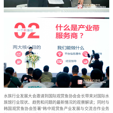
水族行业发展大会邀请到国际观赏鱼协会会长带来对国际水
族馆行业现状、趋势和问题的最新情况的观察解读；同时与
韩国观赏鱼协会签署“韩中观赏鱼产业发展与交流合作业务