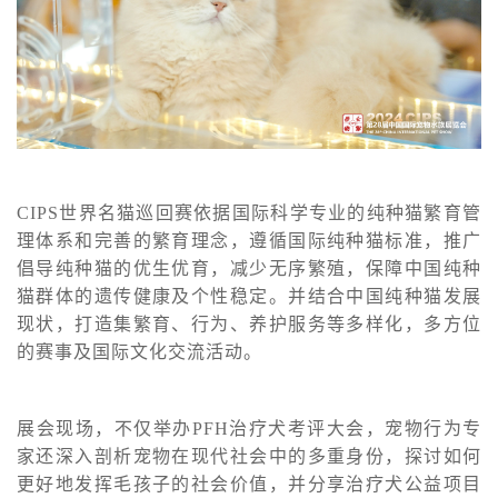
CIPS世界名猫巡回赛依据国际科学专业的纯种猫繁育管
理体系和完善的繁育理念，遵循国际纯种猫标准，推广
倡导纯种猫的优生优育，减少无序繁殖，保障中国纯种
猫群体的遗传健康及个性稳定。并结合中国纯种猫发展
现状，打造集繁育、行为、养护服务等多样化，多方位
的赛事及国际文化交流活动。
展会现场，不仅举办PFH治疗犬考评大会，宠物行为专
家还深入剖析宠物在现代社会中的多重身份，探讨如何
更好地发挥毛孩子的社会价值，并分享治疗犬公益项目