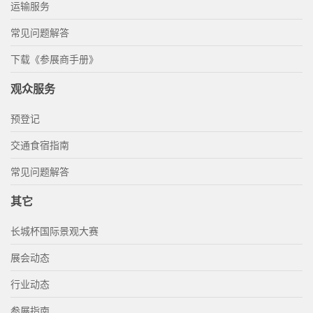
运输服务
常见问题解答
下载《参展商手册》
观众服务
预登记
交通食宿指南
常见问题解答
其它
长城杯国际景观大赛
展会动态
行业动态
参展指南