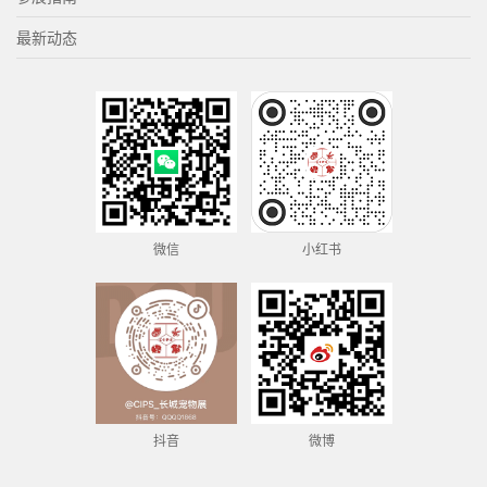
最新动态
微信
小红书
抖音
微博