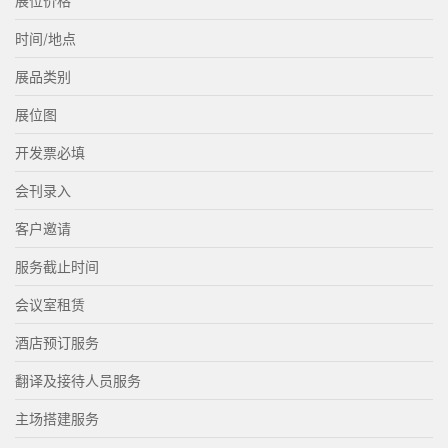
展位价格
时间/地点
展品类别
展位图
开发票必填
会刊录入
客户邀请
服务截止时间
会议室租赁
酒店预订服务
翻译及接待人员服务
主场搭建服务