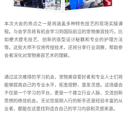
本次大会的亮点之一是将涵盖多种特色技艺的现场实操课
程。与会学员将有机会学习到国际前沿的宠物美容技巧，比
如梗犬拔毛技艺、创新的造型设计秘籍和专业的护理方法
等。这些大师不仅将传授技术，还将分享行业洞察，帮助参
会者深化对宠物美容艺术的理解。
通过这次难得的学习机会，宠物美容爱好者和专业人士们将
能够提高自己的专业水平，拓宽视野，激发灵感。这场盛会
不仅是一个学习的平台，更是一个建立行业人脉、交流创新
思想的绝佳机会。无论您是刚入行的新手还是经验丰富的从
业者，都能在这里找到适合自己的学习内容和灵感来源。