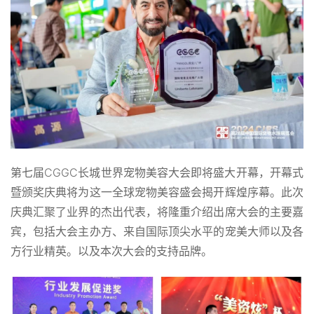
第七届CGGC长城世界宠物美容大会即将盛大开幕，开幕式
暨颁奖庆典将为这一全球宠物美容盛会揭开辉煌序幕。此次
庆典汇聚了业界的杰出代表，将隆重介绍出席大会的主要嘉
宾，包括大会主办方、来自国际顶尖水平的宠美大师以及各
方行业精英。以及本次大会的支持品牌。