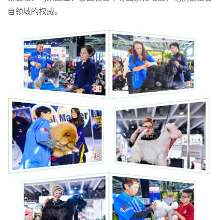
自领域的权威。