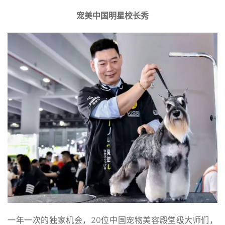
宠美中国明星校长秀
一年一次的独家机会，20位中国宠物美容殿堂级大师们，