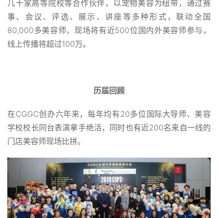
几十家高等院校等合作伙伴，以宠物美容为纽带，通过赛
事、会议、评选、展示、讲座等多种形式，联动全国
80,000多美容师，现场将有近500位国内外美容师参与，
线上传播将超过100万。
历届回顾
在CGGC创办六年来，每年均有20多位国际大导师、美容
学校校长同台表演拿手绝活，同时也有近200名来自一线的
门店美容师现场比拼。