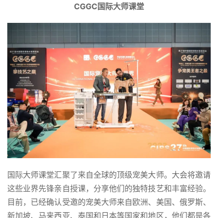
CGGC国际大师课堂
国际大师课堂汇聚了来自全球的顶级宠美大师。大会将邀请
这些业界先锋亲自授课，分享他们的独特技艺和丰富经验。
目前，已经确认受邀的宠美大师来自欧洲、美国、俄罗斯、
新加坡、马来西亚、泰国和日本等国家和地区，他们都是各