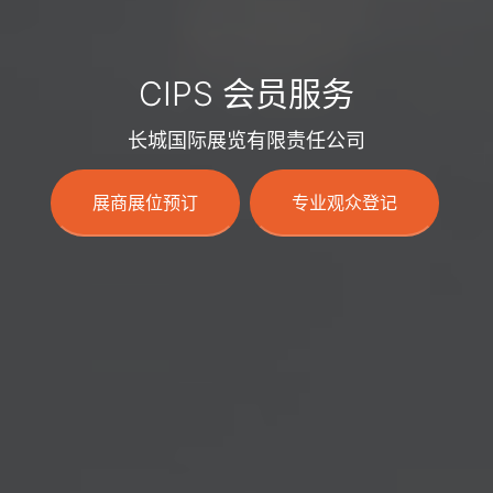
CIPS 会员服务
长城国际展览有限责任公司
展商展位预订
专业观众登记