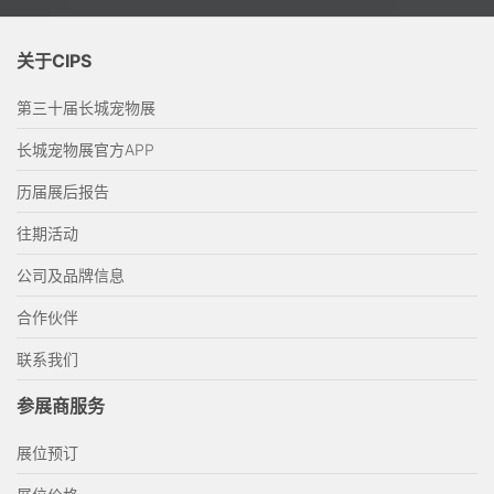
关于CIPS
第三十届长城宠物展
长城宠物展官方APP
历届展后报告
往期活动
公司及品牌信息
合作伙伴
联系我们
参展商服务
展位预订