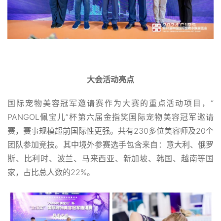
大会活动亮点
国际宠物美容冠军邀请赛作为大赛的重点活动项目，“
PANGOL佩宝儿”杯第六届金指奖国际宠物美容冠军邀请
赛，赛事规模超前国际性更强。共有230多位美容师及20个
团队参加竞技。其中境外参赛选手包含来自：意大利、俄罗
斯、比利时、波兰、马来西亚、新加坡、韩国、越南等国
家，占比总人数的22%。