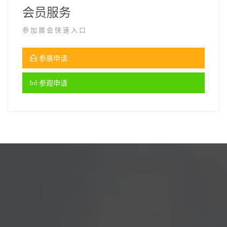
会员服务
参加展会快速入口
参展申请
参观申请