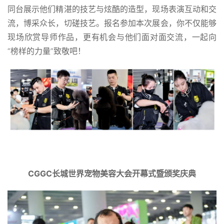
同台展示他们精湛的技艺与炫酷的造型，现场表演互动和交
流，博采众长，切磋技艺。报名参加本次展会，你不仅能够
现场欣赏导师作品，更有机会与他们面对面交流，一起向
“榜样的力量”致敬吧！
CGGC长城世界宠物美容大会开幕式暨颁奖庆典