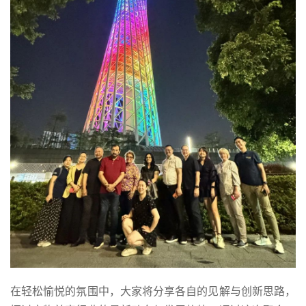
在轻松愉悦的氛围中，大家将分享各自的见解与创新思路，