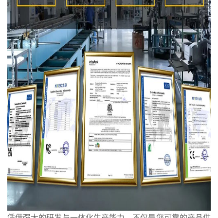
凭借强大的研发与一体化生产能力，不仅是您可靠的产品供