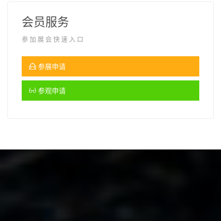
会员服务
参加展会快速入口
参展申请
参观申请