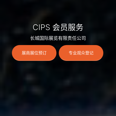
CIPS 会员服务
长城国际展览有限责任公司
展商展位预订
专业观众登记