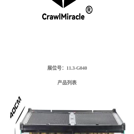
展位号：11.3-G040
产品列表