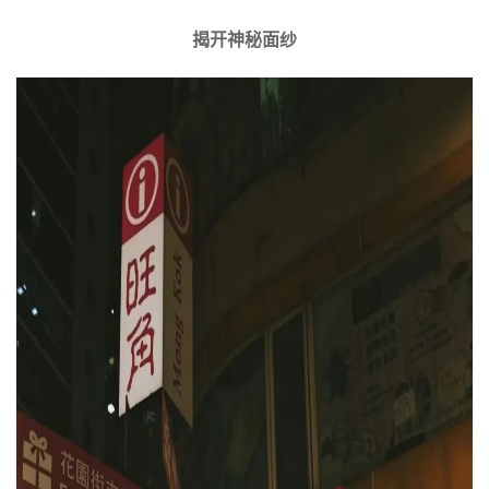
揭开神秘面纱