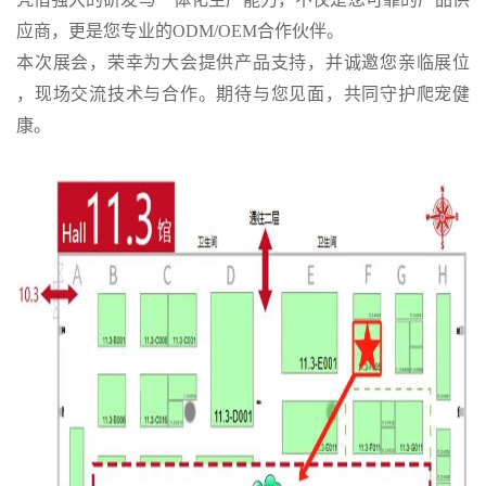
应商，更是您专业的ODM/OEM合作伙伴。
本次展会，荣幸为大会提供产品支持，并诚邀您亲临展位
，现场交流技术与合作。期待与您见面，共同守护爬宠健
康。