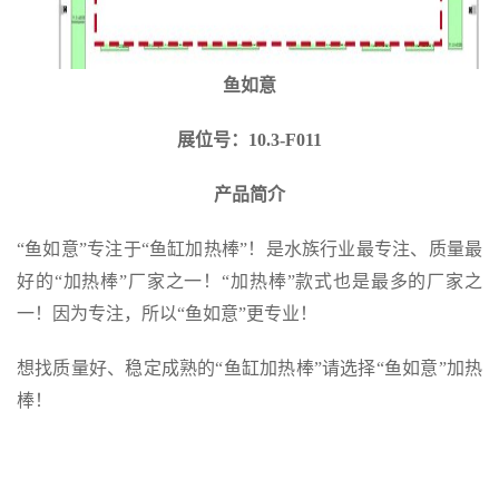
鱼如意
展位号：10.3-F011
产品简介
“鱼如意”专注于“鱼缸加热棒”！是水族行业最专注、质量最
好的“加热棒”厂家之一！“加热棒”款式也是最多的厂家之
一！因为专注，所以“鱼如意”更专业！
想找质量好、稳定成熟的“鱼缸加热棒”请选择“鱼如意”加热
棒！