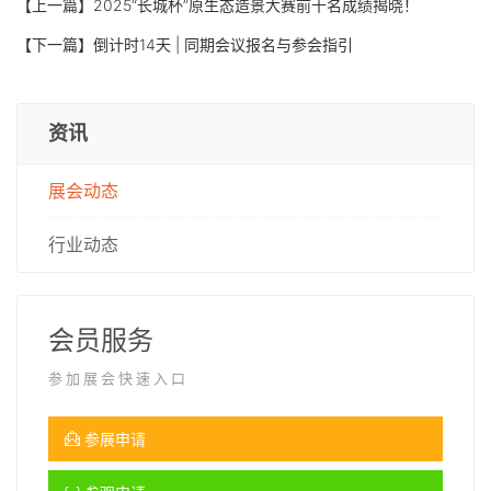
【上一篇】
2025“长城杯”原生态造景大赛前十名成绩揭晓！
【下一篇】
倒计时14天 | 同期会议报名与参会指引
资讯
展会动态
行业动态
会员服务
参加展会快速入口
参展申请