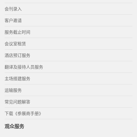
会刊录入
客户邀请
服务截止时间
会议室租赁
酒店预订服务
翻译及接待人员服务
主场搭建服务
运输服务
常见问题解答
下载《参展商手册》
观众服务