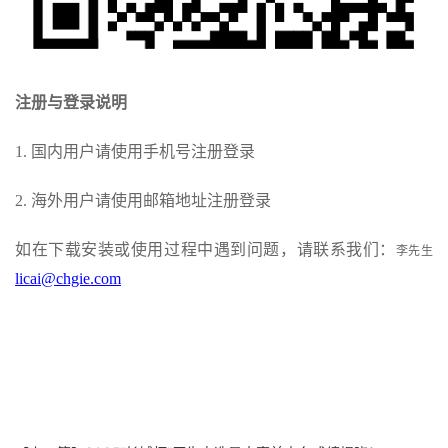
注册与登录说明
1. 国内用户请使用手机号注册登录
2. 海外用户请使用邮箱地址注册登录
如在下载安装或使用过程中遇到问题，请联系我们：
李先生
licai@chgie.com