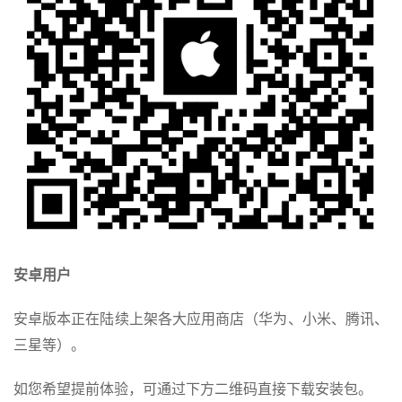
安卓用户
安卓版本正在陆续上架各大应用商店（华为、小米、腾讯、
三星等）。
如您希望提前体验，可通过下方二维码直接下载安装包。