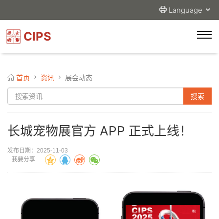
Language
CIPS
首页
资讯
展会动态
长城宠物展官方 APP 正式上线！
发布日期：2025-11-03
我要分享