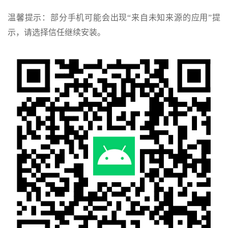
温馨提示：部分手机可能会出现“来自未知来源的应用”提
示，请选择信任继续安装。