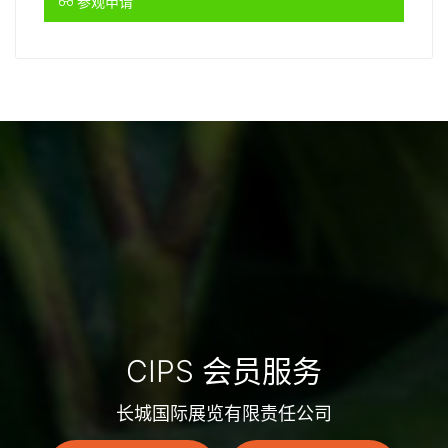
参观申请
CIPS 会员服务
长城国际展览有限责任公司