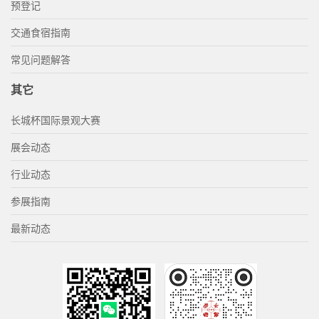
预登记
交通食宿指南
常见问题解答
其它
长城杯国际景观大赛
展会动态
行业动态
参展指南
最新动态