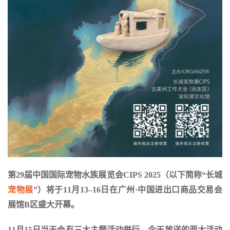
第29届中国国际宠物水族展览会CIPS 2025（以下简称“长城
宠物展
”）将于11月13–16日在广州·中国进出口商品交易会
展馆B区盛大开幕。
11月15日当天会有三大主题活动举行。今天放送的两大活动