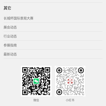
其它
长城杯国际景观大赛
展会动态
行业动态
参展指南
最新动态
微信
小红书