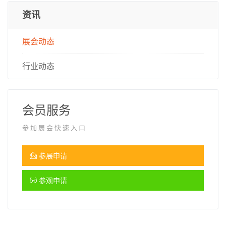
资讯
展会动态
行业动态
会员服务
参加展会快速入口
参展申请
参观申请