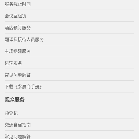
服务截止时间
会议室租赁
酒店预订服务
翻译及接待人员服务
主场搭建服务
运输服务
常见问题解答
下载《参展商手册》
观众服务
预登记
交通食宿指南
常见问题解答