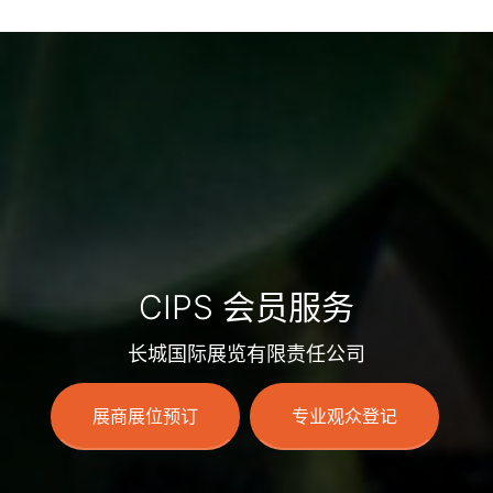
CIPS 会员服务
长城国际展览有限责任公司
展商展位预订
专业观众登记