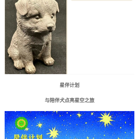
星伴计划
与陪伴犬点亮星空之旅