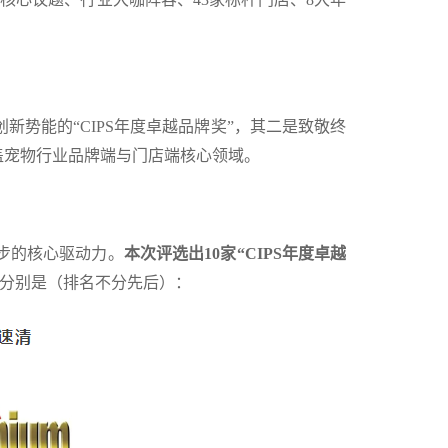
势能的“CIPS年度卓越品牌奖”，其二是致敬终
覆盖宠物行业品牌端与门店端核心领域。
步的核心驱动力。
本次评选出10家“CIPS年度卓越
分别是（排名不分先后）：