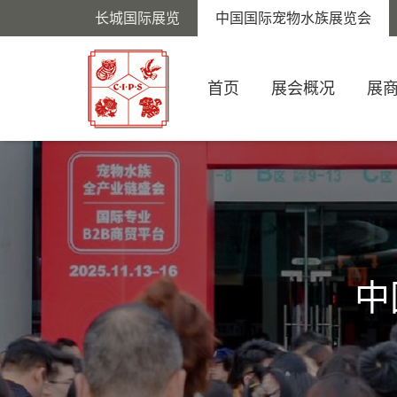
长城国际展览
中国国际宠物水族展览会
首页
展会概况
展
中