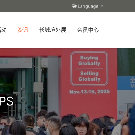
Language
活动
资讯
长城境外展
会员中心
PS