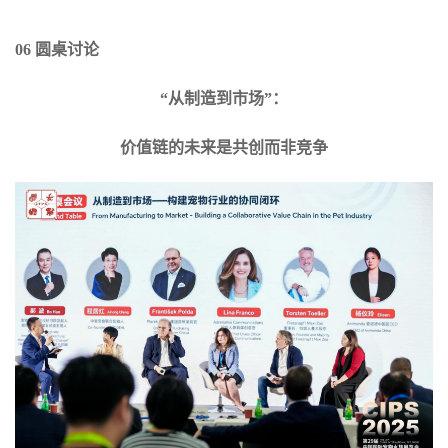
06 圆桌讨论
“从制造到市场”：
价值链的未来是共创而非竞争