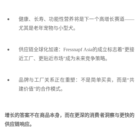
健康、长寿、功能性营养将是下一个高增长赛道——
尤其是老年宠物与小型犬。
供应链全球化加速：Fressnapf Asia的成立标志着“更接
近工厂、更贴近市场”成为未来竞争策略。
品牌与工厂关系正在重塑：不是简单买卖，而是“共
建价值”的合作模式。
增长的答案不在商品本身，而在更深的消费者洞察与更快的
供应链响应。