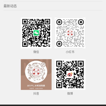
最新动态
微信
小红书
抖音
微博