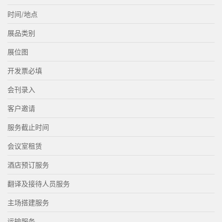
时间/地点
展品类别
展位图
开发票必填
会刊录入
客户邀请
服务截止时间
会议室租赁
酒店预订服务
翻译及接待人员服务
主场搭建服务
运输服务