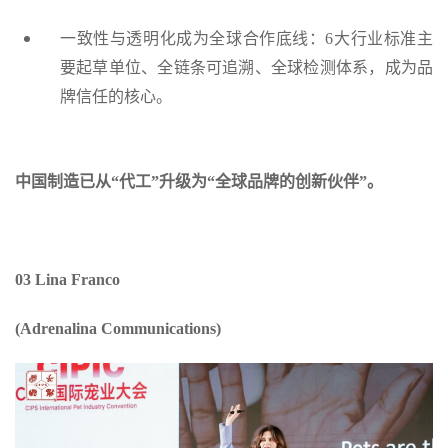
一致性与透明化成为全球合作底线：6大行业标准主
要起草单位、全链条可追溯、全球检测体系，成为品
牌信任的核心。
中国制造已从“代工”升级为“全球品牌的创新伙伴”。
03 Lina Franco
(Adrenalina Communications)