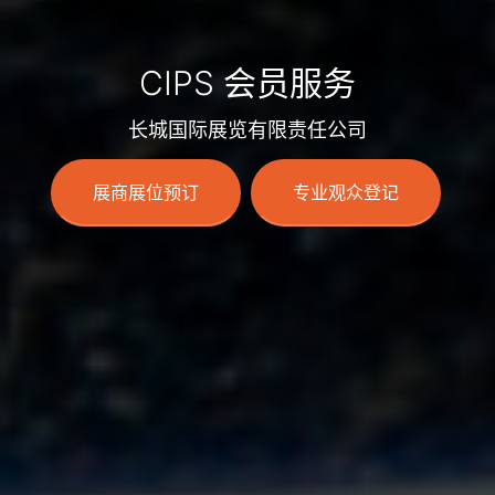
CIPS 会员服务
长城国际展览有限责任公司
展商展位预订
专业观众登记