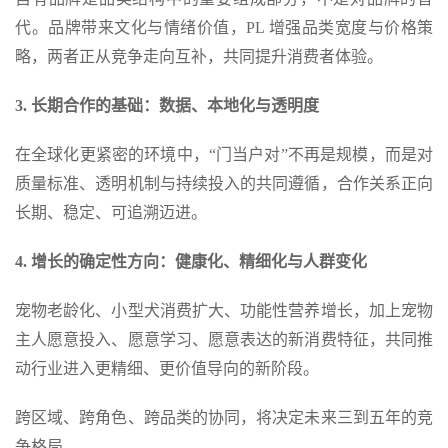
代。品牌带来文化与情绪价值，PL 增强品类宽度与价格策
略，两者正从竞争走向互补，共同提升消费者体验。
3. 长期合作的基础：数据、本地化与透明度
在全球化更紧密的环境中，“门当户对”不再是规模，而是对
质量标准、透明机制与持续投入的共同遵循，合作关系正向
长期、稳定、可追溯迈进。
4. 增长的确定性方向：健康化、精细化与人群变化
宠物老龄化、小型犬消费扩大、功能性营养增长，加上宠物
主人愿意投入、愿意学习、愿意表达的新消费特征，共同推
动行业进入更精细、更价值导向的新阶段。
跨区域、跨角色、跨品类的协同，将决定未来三到五年的竞
争格局。