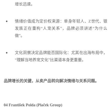
增长迅速。
情绪价值成为定价权来源：单身年轻人、Z世代、银
发族正在重构“人宠关系”，品牌必须讲述“为什么
做”。
文化洞察决定品牌能否国际化：尤其在出海布局中，
“理解当地养宠文化”比渠道本身更重要。
品牌增长的关键，从卖产品转向解决情绪与关系问题。
04 František Polda (Plaček Group)