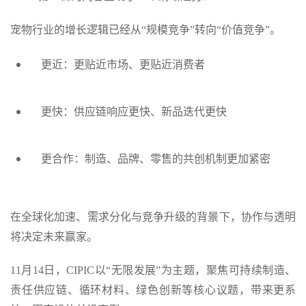
宠物行业的增长逻辑已经从“规模竞争”转向“价值竞争”。
更近：更贴近市场、更贴近消费者
更快：供应链响应更快、新品迭代更快
更合作：制造、品牌、零售的共创机制更加紧密
在全球化加速、需求分化与竞争升级的背景下，协作与透明
将决定未来赢家。
11月14日，CIPIC以“无限发展”为主题，聚焦可持续制造、
责任供应链、循环材料、绿色创新等核心议题，带来更系