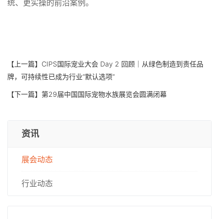
统、更实操的前沿案例。
【上一篇】
CIPS国际宠业大会 Day 2 回顾｜从绿色制造到责任品
牌，可持续性已成为行业“默认选项”
【下一篇】
第29届中国国际宠物水族展览会圆满闭幕
资讯
展会动态
行业动态