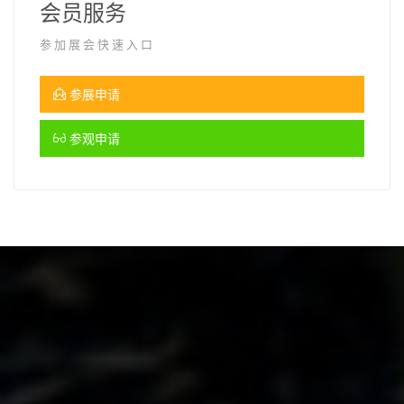
会员服务
参加展会快速入口
参展申请
参观申请