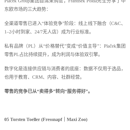
Plaček Group集团首席采购官，František Polda先生分享了中
东欧市场的三大趋势：
全渠道零售已进入“体验竞争”阶段：线上线下融合（C&C、
1–2小时到家、24/7无人店）成为行业标准。
私有品牌（PL）从“价格替代”变成“价值主导”：Plaček集团
零售PL占比持续提升，成为利润与体验双引擎。
数字化是连接供应链与消费者的底座：数据不仅用于选品，
也用于教育、CRM、内容、社群经营。
零售的竞争已从“卖得多”转向“服务得好”。
05 Torsten Toeller (Fressnapf｜Maxi Zoo)