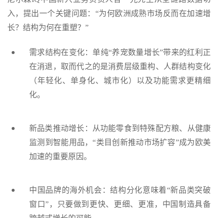
入，提出一个关键问题：“为何欧洲成熟市场反而在加速增
长？结构为何在重塑？”
需求结构在变化：单纯“养宠数量增长”带来的红利正
在消退，取而代之的是消费层级重构、人群结构变化
（年轻化、单身化、城市化）以及功能需求更精细
化。
新品类推动增长：从功能零食到特殊配方粮、从健康
监测到智能用品，“类目创新推动市场扩容”成为欧美
加速的重要原因。
中国品牌的海外机会：结构分化意味着“新品类突破
窗口”，只要做到更快、更细、更准，中国制造具备