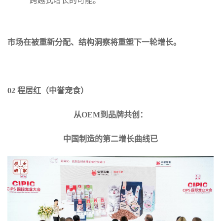
跨越式增长的可能。
市场在被重新分配、结构洞察将重塑下一轮增长。
02 程居红（中誉宠食）
从OEM到品牌共创：
中国制造的第二增长曲线已