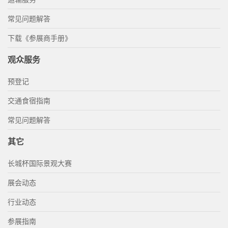
常见问题解答
下载《参展商手册》
观众服务
预登记
交通食宿指南
常见问题解答
其它
长城杯国际景观大赛
展会动态
行业动态
参展指南