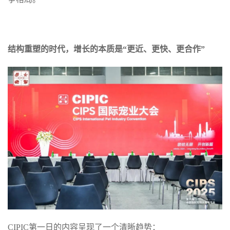
结构重塑的时代，增长的本质是“更近、更快、更合作”
CIPIC第一日的内容呈现了一个清晰趋势：