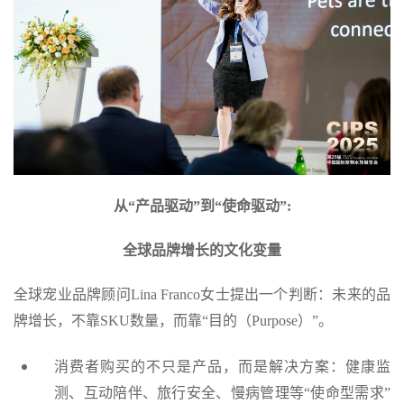
从“产品驱动”到“使命驱动”:
全球品牌增长的文化变量
全球宠业品牌顾问Lina Franco女士提出一个判断：未来的品
牌增长，不靠SKU数量，而靠“目的（Purpose）”。
消费者购买的不只是产品，而是解决方案：健康监
测、互动陪伴、旅行安全、慢病管理等“使命型需求”