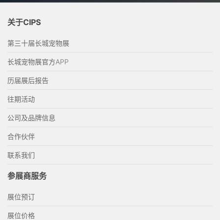
关于CIPS
第三十届长城宠物展
长城宠物展官方APP
历届展后报告
往期活动
公司及品牌信息
合作伙伴
联系我们
参展商服务
展位预订
展位价格