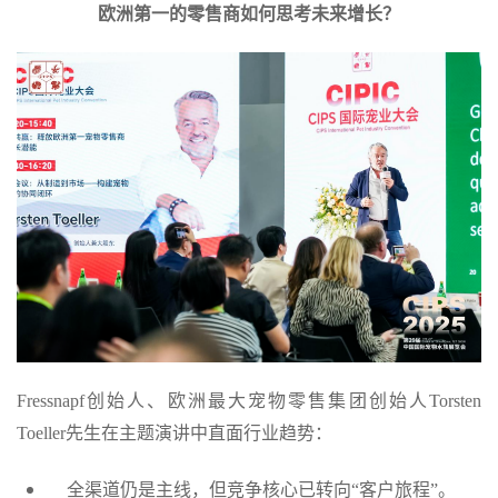
欧洲第一的零售商如何思考未来增长？
Fressnapf创始人、欧洲最大宠物零售集团创始人Torsten
Toeller先生在主题演讲中直面行业趋势：
全渠道仍是主线，但竞争核心已转向“客户旅程”。