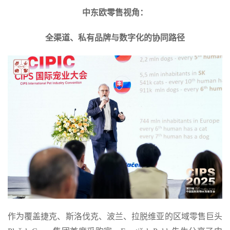
中东欧零售视角：
全渠道、私有品牌与数字化的协同路径
作为覆盖捷克、斯洛伐克、波兰、拉脱维亚的区域零售巨头