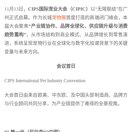
11月13日，
CIPS国际宠业大会（CIPIC）
以“无限联结”在广
州正式启幕。作为长城
宠物展
首度打造的高端闭门峰会，本
届大会聚焦
“产业链协作、品牌全球化、供应链升级与消费
趋势重构”
，从市场结构到商业模式、从品牌增长到零售演
进，系统呈现宠物行业在全球化与数字化加速背景下的关键
变量与未来方向。
会议首日
CIPS International Pet Industry Convention
大会首日由来自欧美、中东欧、及中国头部制造商、品牌方
与行业顾问共同分享，为产业链提供了难得的全景视角。