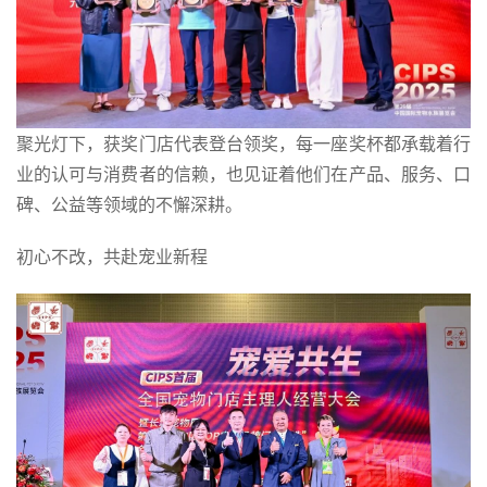
聚光灯下，获奖门店代表登台领奖，每一座奖杯都承载着行
业的认可与消费者的信赖，也见证着他们在产品、服务、口
碑、公益等领域的不懈深耕。
初心不改，共赴宠业新程