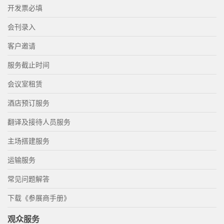
开发票必填
会刊录入
客户邀请
服务截止时间
会议室租赁
酒店预订服务
翻译及接待人员服务
主场搭建服务
运输服务
常见问题解答
下载《参展商手册》
观众服务