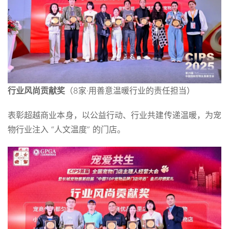
行业风尚贡献奖
（8家·用善意温暖行业的责任担当）
表彰超越商业本身，以公益行动、行业共建传递温暖，为宠
物行业注入 “人文温度” 的门店。