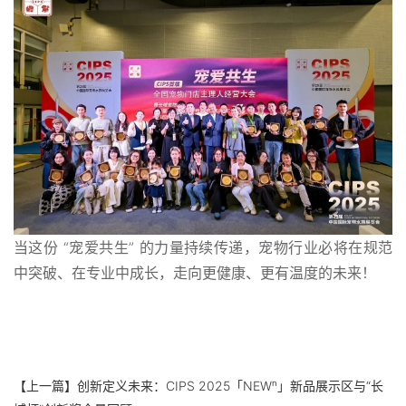
当这份 “宠爱共生” 的力量持续传递，宠物行业必将在规范
中突破、在专业中成长，走向更健康、更有温度的未来！
【上一篇】
创新定义未来：CIPS 2025「NEWⁿ」新品展示区与“长