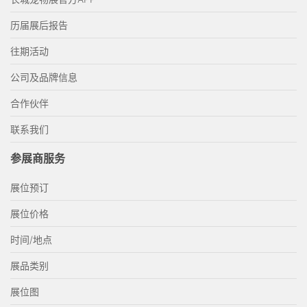
历届展后报告
往期活动
公司及品牌信息
合作伙伴
联系我们
参展商服务
展位预订
展位价格
时间/地点
展品类别
展位图