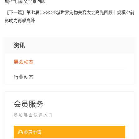
城杯”创新奖全景回顾
【下一篇】
第七届CGGC长城世界宠物美容大会高光回顾｜规模空前
影响力再攀高峰
资讯
展会动态
行业动态
会员服务
参加展会快速入口
参展申请