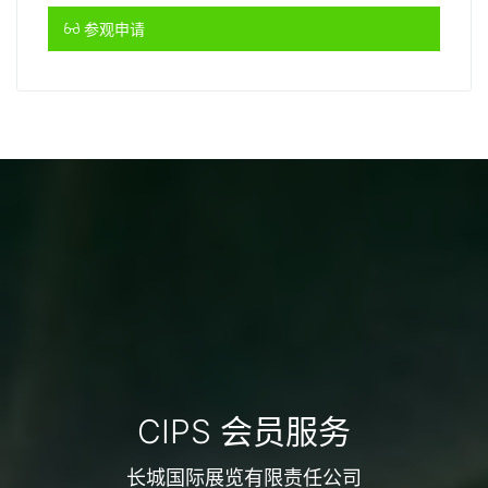
参观申请
CIPS 会员服务
长城国际展览有限责任公司