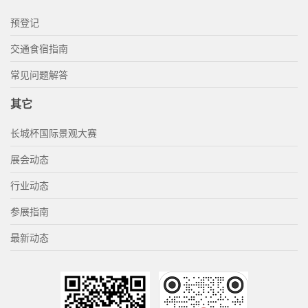
预登记
交通食宿指南
常见问题解答
其它
长城杯国际景观大赛
展会动态
行业动态
参展指南
最新动态