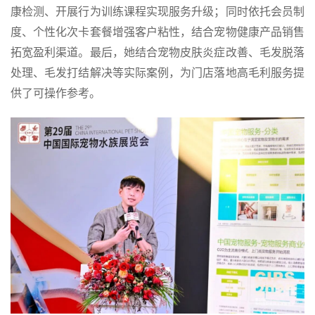
康检测、开展行为训练课程实现服务升级；同时依托会员制
度、个性化次卡套餐增强客户粘性，结合宠物健康产品销售
拓宽盈利渠道。最后，她结合宠物皮肤炎症改善、毛发脱落
处理、毛发打结解决等实际案例，为门店落地高毛利服务提
供了可操作参考。