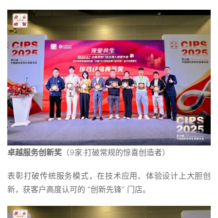
卓越服务创新奖
（9家·打破常规的惊喜创造者）
表彰打破传统服务模式，在技术应用、体验设计上大胆创
新，获客户高度认可的 “创新先锋” 门店。