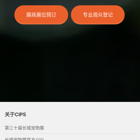
展商展位预订
专业观众登记
关于CIPS
第三十届长城宠物展
长城宠物展官方APP