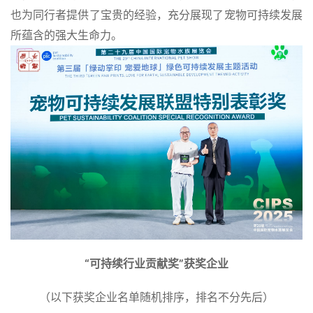
也为同行者提供了宝贵的经验，充分展现了宠物可持续发展
所蕴含的强大生命力。
“可持续行业贡献奖”获奖企业
（以下获奖企业名单随机排序，排名不分先后）