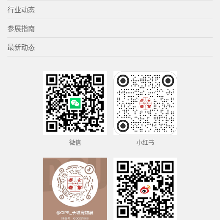
行业动态
参展指南
最新动态
微信
小红书