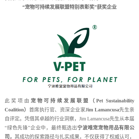
“宠物可持续发展联盟特别表彰奖”获奖企业
此奖项由
宠物可持续发展联盟（Pet Sustainability
Coalition）
首席执行官、资深企业家
Jim Lamancusa
先生亲
自评定。凭借其卓越的行业洞察，Jim Lamancusa先生从本届
“绿色先锋”企业中，最终甄选出
宁波唯宠宠物用品有限公
司，
其成功的探索路径与扎实成果，不仅获得了权威认可，