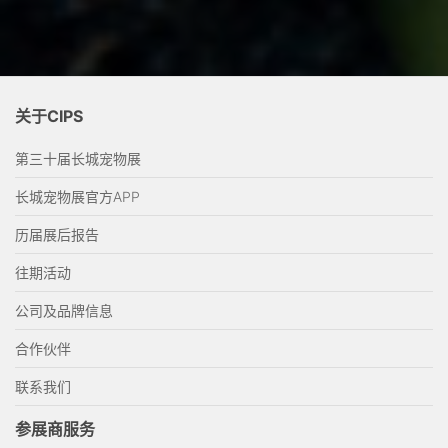
关于CIPS
第三十届长城宠物展
长城宠物展官方APP
历届展后报告
往期活动
公司及品牌信息
合作伙伴
联系我们
参展商服务