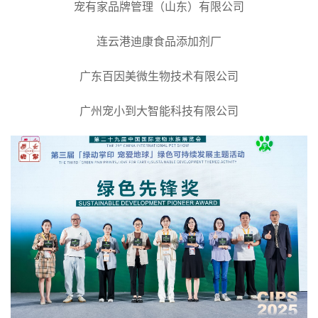
宠有家品牌管理（山东）有限公司
连云港迪康食品添加剂厂
广东百因美微生物技术有限公司
广州宠小到大智能科技有限公司