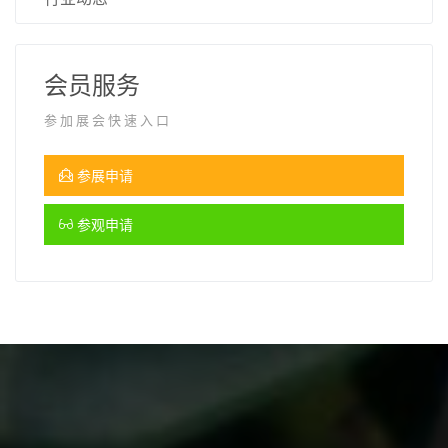
会员服务
参加展会快速入口
参展申请
参观申请