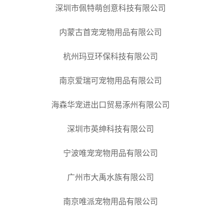
深圳市佩特萌创意科技有限公司
内蒙古首宠宠物用品有限公司
杭州玛豆环保科技有限公司
南京爱瑞可宠物用品有限公司
海森华宠进出口贸易涿州有限公司
深圳市英绅科技有限公司
宁波唯宠宠物用品有限公司
广州市大禹水族有限公司
南京唯派宠物用品有限公司