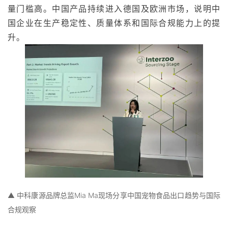
量门槛高。中国产品持续进入德国及欧洲市场，说明中
国企业在生产稳定性、质量体系和国际合规能力上的提
升。
▲ 中科康源品牌总监Mia Ma现场分享中国宠物食品出口趋势与国际
合规观察