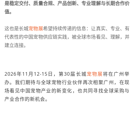
是稳定交付、质量合规、产品创新、专业理解与长期合作价
值。
这也是长城
宠物展
希望持续传递的信息：让真实、专业、有
代表性的中国宠物供应链实践，被全球市场看见、理解，并
建立连接。
2026年11月12-15日，第30届长城
宠物展
将在广州举
办。我们期待与全球宠物行业伙伴再次相聚广州，在现
场看见中国宠物产业的新变化，也共同寻找全球采购与
产业合作的新机会。