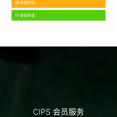
参展申请
参观申请
CIPS 会员服务