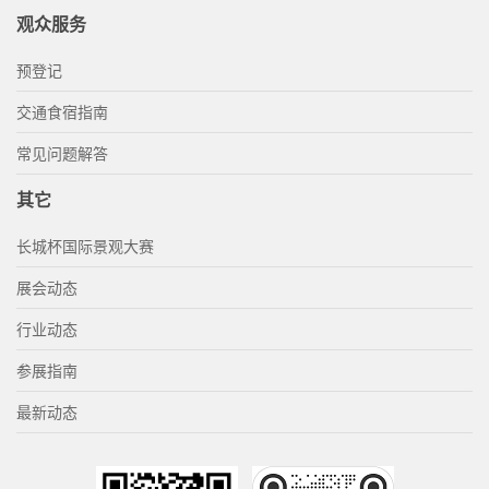
观众服务
预登记
交通食宿指南
常见问题解答
其它
长城杯国际景观大赛
展会动态
行业动态
参展指南
最新动态