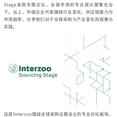
Stage采购专题论坛，全球市场的专业观众聚集在台
下。台上，中国企业代表围绕行业变化、供应链能力与
市场趋势，分享他们对于全球采购与产业变化的观察与
实践。
这是Interzoo围绕全球采购议题设立的专业论坛板块。