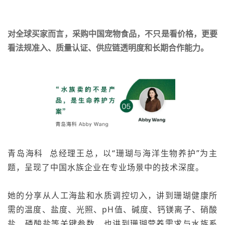
对全球买家而言，采购中国宠物食品，不只是看价格，更要
看法规准入、质量认证、供应链透明度和长期合作能力。
青岛海科
总经理王总，以“珊瑚与海洋生物养护”为主
题，呈现了中国水族企业在专业场景中的技术深度。
她的分享从人工海盐和水质调控切入，讲到珊瑚健康所
需的温度、盐度、光照、pH值、碱度、钙镁离子、硝酸
盐、磷酸盐等关键参数，也讲到珊瑚营养需求与水族系