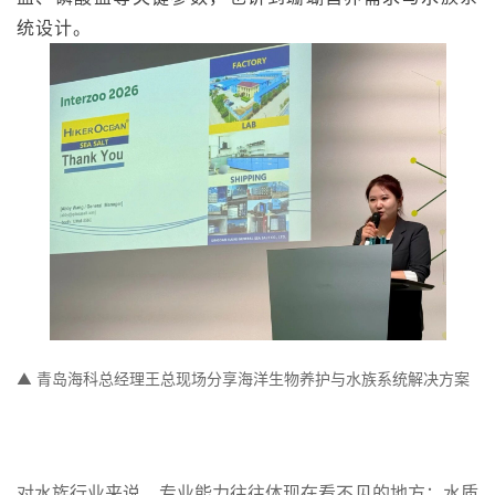
统设计。
▲ 青岛海科总经理王总现场分享海洋生物养护与水族系统解决方案
对水族行业来说，专业能力往往体现在看不见的地方：水质