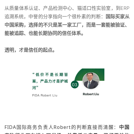
从质量体系认证、产品检测中心、猫适口性实验室，到ERP
追溯系统，中誉的分享指向一个很朴素的判断：
国际买家从
中国采购，选择的不只是某一家工厂，而是一套能被验证、
能被追踪、也能长期协同的信任体系。
透明，才是信任的起点。
FIDA国际商务负责人Robert的判断直接而清醒：
中国