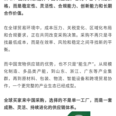
格，而是稳定性、灵活性、合规能力、创新能力和长期
合作价值
。
在全球贸易环境中，成本压力、关税变化、区域化布局
和合规要求，正在共同改变采购决策。采购不再只是寻
找最低成本，而是在效率、风险和稳定之间寻找新的平
衡。
而中国宠物供应链的优势，也不只是“能生产”。从规模
化制造、多品类产能，到山东、浙江、广东等产业集
群，再到原材料、包装、物流、智能设备和跨境贸易协
作，一个更完整的产业生态已经成型。
全球买家来中国采购，选择的不是单一工厂，而是一套
成熟、灵活、持续进化的供应链体系
。