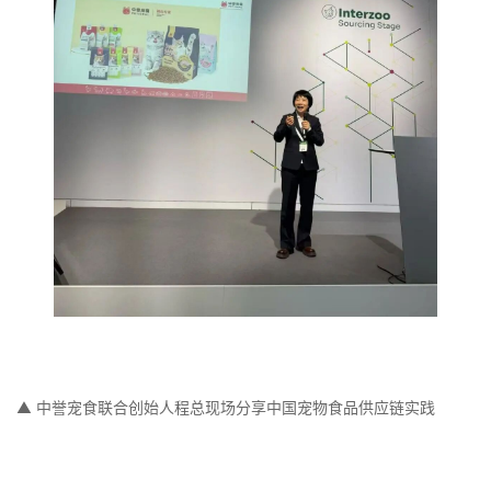
▲ 中誉宠食联合创始人程总现场分享中国宠物食品供应链实践