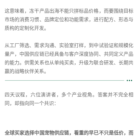
这意味着，冻干产品出海不能只拼标品价格，而要围绕目标
市场的消费习惯、品牌定位和功能需求，进行配方、形态与
质构的定制化开发。
从工厂筛选、需求沟通、实验室打样，到中试验证和规模化
量产，中国供应链已经具备与客户深度协同、共同定义产品
的能力。供需关系也从单纯买卖，升级为联合研发、长期共
赢的战略伙伴关系。
四天议程，六位演讲者，多个产业视角。答案并不完全相
同，却指向同一个共识：
全球买家选择中国宠物供应链，看重的早已不只是低价，而