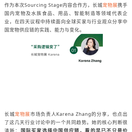
作为本次Sourcing Stage内容合作方，长城
宠物展
携手
国内宠物及水族食品、用品、智能制造等领域代表企
业，在四天议程中持续面向全球买家与行业观众分享中
国宠物供应链的实践、能力与变化。
长城
宠物展
市场负责人Karena Zhang的分享，也点出
了这几天行业讨论中的一个共同趋势。她的核心判断很
清晰：
国际买家选择中国供应链，看的早已不只是价