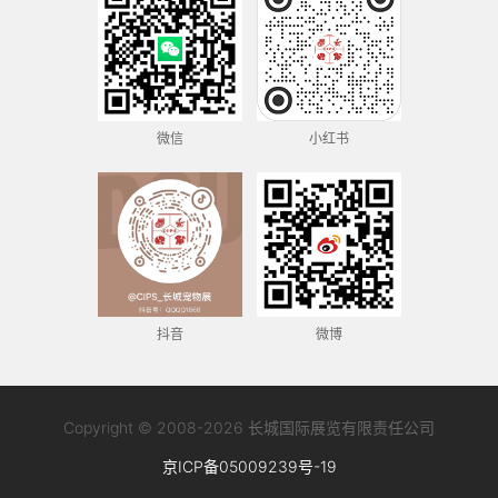
微信
小红书
抖音
微博
Copyright © 2008-2026 长城国际展览有限责任公司
京ICP备05009239号-19