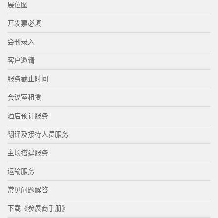
展位图
开发票必填
会刊录入
客户邀请
服务截止时间
会议室租赁
酒店预订服务
翻译及接待人员服务
主场搭建服务
运输服务
常见问题解答
下载《参展商手册》