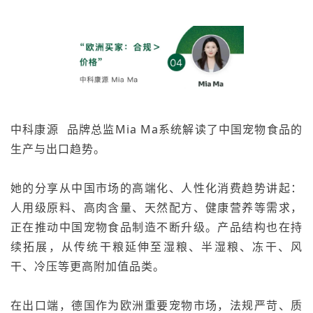
中科康源
品牌总监Mia Ma系统解读了中国宠物食品的
生产与出口趋势。
她的分享从中国市场的高端化、人性化消费趋势讲起：
人用级原料、高肉含量、天然配方、健康营养等需求，
正在推动中国宠物食品制造不断升级。产品结构也在持
续拓展，从传统干粮延伸至湿粮、半湿粮、冻干、风
干、冷压等更高附加值品类。
在出口端，德国作为欧洲重要宠物市场，法规严苛、质