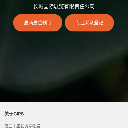
长城国际展览有限责任公司
展商展位预订
专业观众登记
关于CIPS
第三十届长城宠物展