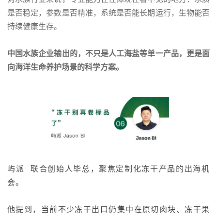
是否稳定，参数是否精准，系统是否能长期运行，生物能否
持续健康生存。
中国水族企业输出的，不只是人工海盐等单一产品，更是面
向海洋生命养护场景的科学方案。
屿派
联合创始人毕总，聚焦定制化冻干产品的出海机
会。
他提到，当前不少冻干出口仍集中在原切肉块、
冻干果