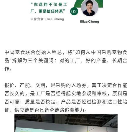
中誉宠食联合创始人程总，将“如何从中国采购宠物食
品”拆解为三个关键词：对的工厂、好的产品、长期合
作。
报价、产能、交期，是采购的入场券。真正决定合作能
否长久的，是工厂是否经得起实地参观和审核，原料是
否可靠，质量是否稳定，产品是否经过检测和适口性验
证，供应链是否具备全链路追溯能力。