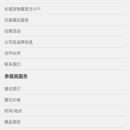
长城宠物展官方APP
历届展后报告
往期活动
公司及品牌信息
合作伙伴
联系我们
参展商服务
展位预订
展位价格
时间/地点
展品类别