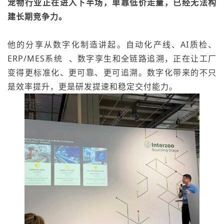
宠物行业正在进入下半场，单靠低价走量，已经无法构
建长期竞争力。
他的分享从数字化制造讲起。自动化产线、AI质检、
ERP/
MES系统
、数字孪生和全链路追溯，正在让工厂
变得更标准化、更可靠、更可追溯。数字化带来的不只
是效率提升，更是研发提速和稳定交付能力。