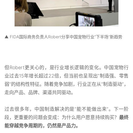
▲ FIDA国际商务负责人Robert分享中国宠物行业“下半场”新趋势
但Robert更关心的，是行业增长逻辑的变化。中国宠物行
业过去15年增长超过22倍，但当前也呈现出“制造强、零售
弱”的结构性特征。随着竞争加剧，行业正在从“制造驱动”，
走向产品、品牌、渠道共同驱动。
过去很多年，中国制造解决的是“能不能做出来”。下一阶
段，更重要的问题会变成：为什么用户愿意持续购买？
最终
能穿越竞争周期的，仍然是产品力。