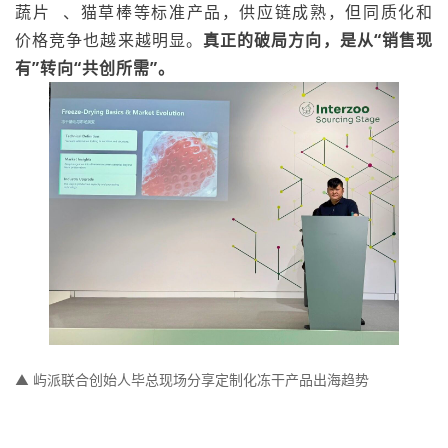
蔬片
、猫草棒等标准产品，供应链成熟，但同质化和
价格竞争也越来越明显。
真正的破局方向，是从“销售现
有”转向“共创所需”。
▲ 屿派联合创始人毕总现场分享定制化冻干产品出海趋势