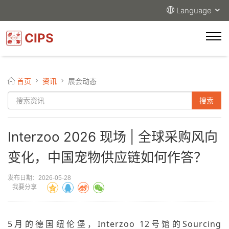
Language
CIPS
首页
资讯
展会动态
Interzoo 2026 现场 | 全球采购风向
变化，中国宠物供应链如何作答？
发布日期：2026-05-28
我要分享
5月的德国纽伦堡，Interzoo 12号馆的Sourcing