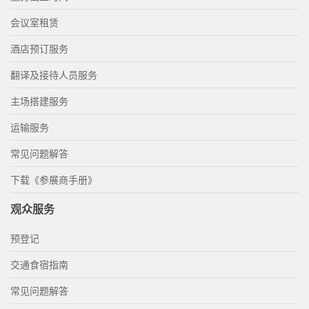
会议室租赁
酒店预订服务
翻译及接待人员服务
主场搭建服务
运输服务
常见问题解答
下载《参展商手册》
观众服务
预登记
交通食宿指南
常见问题解答