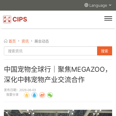
Language
CIPS
首页
资讯
展会动态
中国宠物全球行｜聚焦MEGAZOO，
深化中韩宠物产业交流合作
发布日期：2026-06-03
我要分享