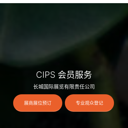
CIPS 会员服务
长城国际展览有限责任公司
展商展位预订
专业观众登记