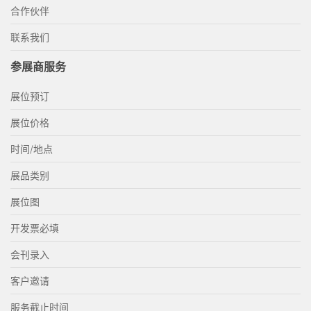
合作伙伴
联系我们
参展商服务
展位预订
展位价格
时间/地点
展品类别
展位图
开发票必填
会刊录入
客户邀请
服务截止时间