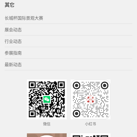
其它
长城杯国际景观大赛
展会动态
行业动态
参展指南
最新动态
微信
小红书