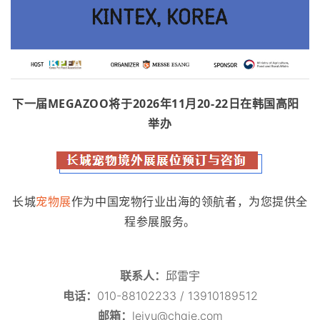
下一届MEGAZOO将于2026年11月20-22日在
韩国高阳
举办
长城
宠物展
作为中国宠物行业出海的领航者，为您提供全
程参展服务。
联系人：
邱雷宇
电话：
010-88102233 / 13910189512
邮箱：
leiyu@chgie.com