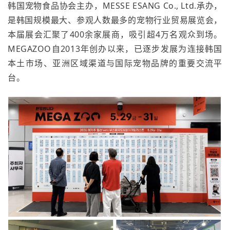
韩国宠物食品协会主办，MESSE ESANG Co., Ltd.承办，
是韩国规模最大、参观人数最多的宠物行业贸易展览会，
本届展会汇聚了400余家展商，吸引超4万名观众到场。
MEGAZOO自2013年创办以来，已逐步发展为连接韩国
本土市场、亚洲区域渠道与国际宠物品牌的重要交流平
台。