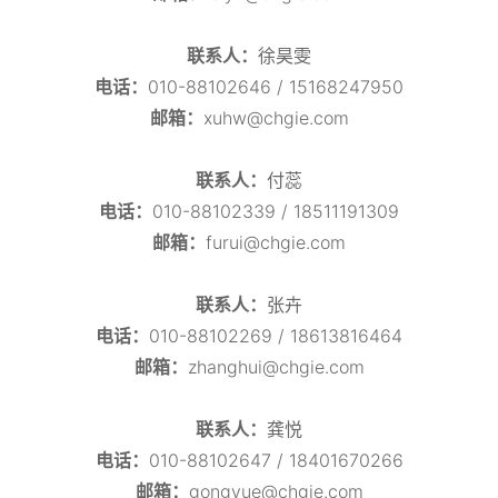
联系人：
徐昊雯
电话：
010-88102646 / 15168247950
邮箱：
xuhw@chgie.com
联系人：
付蕊
电话：
010-88102339 / 18511191309
邮箱：
furui@chgie.com
联系人：
张卉
电话：
010-88102269 / 18613816464
邮箱：
zhanghui@chgie.com
联系人：
龚悦
电话：
010-88102647 / 18401670266
邮箱：
gongyue@chgie.com