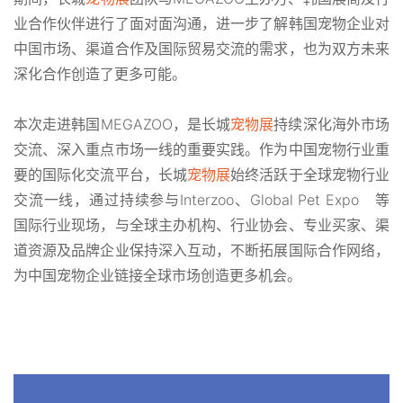
业合作伙伴进行了面对面沟通，进一步了解韩国宠物企业对
中国市场、渠道合作及国际贸易交流的需求，也为双方未来
深化合作创造了更多可能。
本次走进韩国MEGAZOO，是长城
宠物展
持续深化海外市场
交流、深入重点市场一线的重要实践。作为中国宠物行业重
要的国际化交流平台，长城
宠物展
始终活跃于全球宠物行业
交流一线，通过持续参与Interzoo、
Global Pet Expo
等
国际行业现场，与全球主办机构、行业协会、专业买家、渠
道资源及品牌企业保持深入互动，不断拓展国际合作网络，
为中国宠物企业链接全球市场创造更多机会。