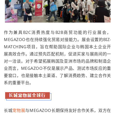
作为兼具B2C消费热度与B2B商贸功能的行业展会，
MEGAZOO也在持续强化贸易对接能力。展会设置的BIZ-
MATCHING项目，旨在帮助国际企业与韩国本土企业开
展高效合作。通过预先匹配机制，促进买家与展商间的一
对一洽谈。对于希望拓展韩国及亚洲市场的品牌和制造企
业而言，MEGAZOO不仅是展示产品、测试市场反应的重
要窗口，也是接触本土渠道、了解消费趋势、建立合作关
系的重要平台。
长城
宠物展
与MEGAZOO长期保持友好合作关系，双方在