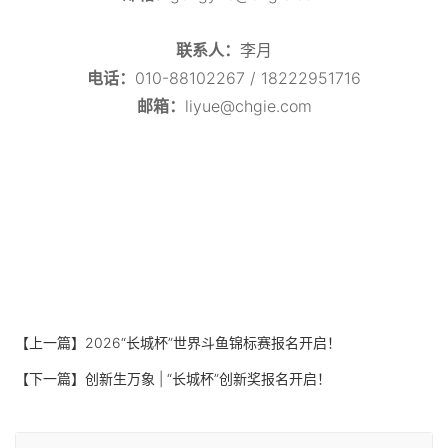
联系人：
李月
电话：
010-88102267 / 18222951716
邮箱：
liyue@chgie.com
【上一篇】
2026“长城杯”世界斗鱼锦标赛报名开启！
【下一篇】
创新生万象 | “长城杯”创新奖报名开启！