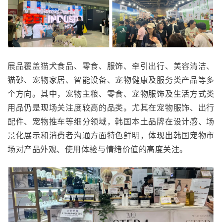
展品覆盖猫犬食品、零食、服饰、牵引出行、美容清洁、
猫砂、宠物家居、智能设备、宠物健康及服务类产品等多
个方向。其中，宠物主粮、零食、宠物服饰及生活方式类
用品仍是现场关注度较高的品类。尤其在宠物服饰、出行
配件、宠物推车等细分领域，韩国本土品牌在设计感、场
景化展示和消费者沟通方面特色鲜明，体现出韩国宠物市
场对产品外观、使用体验与情绪价值的高度关注。