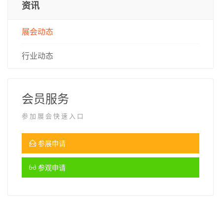
资讯
展会动态
行业动态
会员服务
参加展会快速入口
参展申请
参观申请