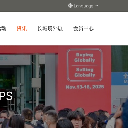
Language
活动
资讯
长城境外展
会员中心
PS