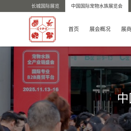
长城国际展览
中国国际宠物水族展览会
首页
展会概况
展
中