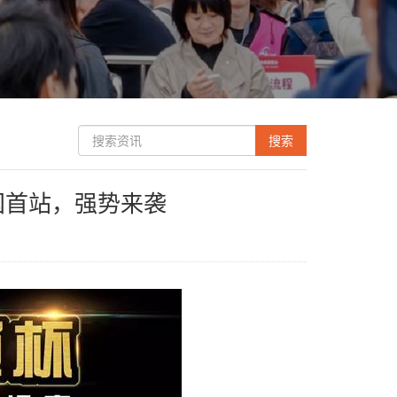
中国首站，强势来袭