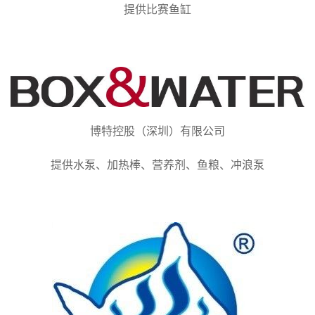
提供比赛鱼缸
博特控股（深圳）有限公司
提供水泵、加热棒、营养剂、鱼粮、冲浪泵