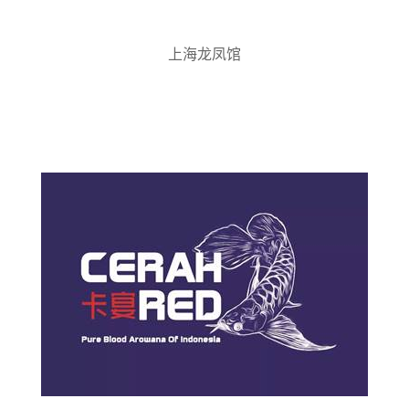
上海龙凤馆