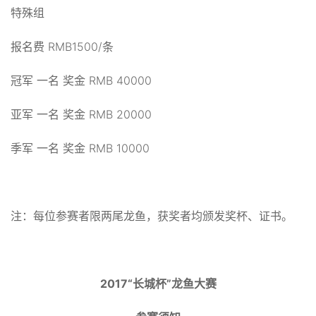
特殊组
报名费 RMB1500/条
冠军 一名 奖金 RMB 40000
亚军 一名 奖金 RMB 20000
季军 一名 奖金 RMB 10000
注：每位参赛者限两尾龙鱼，获奖者均颁发奖杯、证书。
2017“长城杯”龙鱼大赛