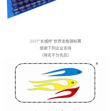
2017“长城杯”世界龙鱼锦标赛
感谢下列企业支持
（排名不分先后）