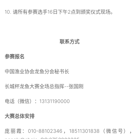
10. 请所有参赛选手16日下午2点到颁奖仪式现场。
联系方式
参赛报名
中国渔业协会龙鱼分会秘书长
长城杯龙鱼大赛全场总指挥--张国刚
电话（微信）：13131190000
大赛总体安排
庞丽霞：010-88102346，18511301838（微信号），