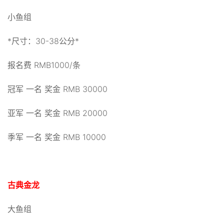
小鱼组
*尺寸：30-38公分*
报名费 RMB1000/条
冠军 一名 奖金 RMB 30000
亚军 一名 奖金 RMB 20000
季军 一名 奖金 RMB 10000
古典金龙
大鱼组