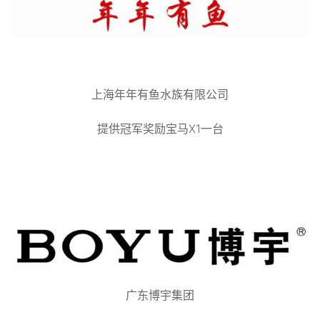
上海年年有鱼水族有限公司
提供冠军奖励宝马X1一台
广东博宇集团