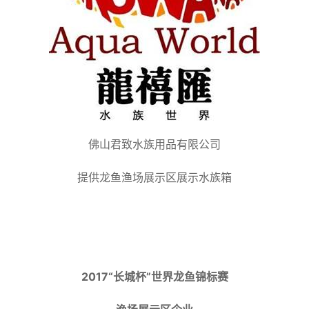
佛山君致水族用品有限公司
提供龙鱼渔场展示区展示水族箱
2017“长城杯”世界龙鱼锦标赛