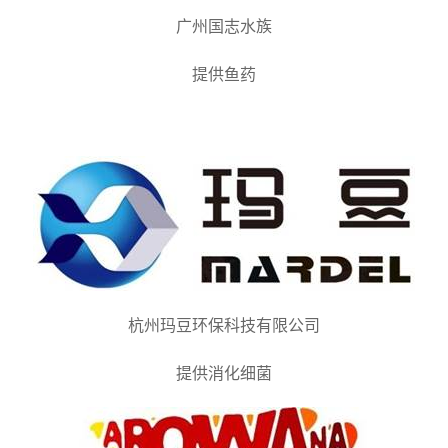
广州国志水族
提供鱼药
杭州玛豆环保科技有限公司
提供消化细菌