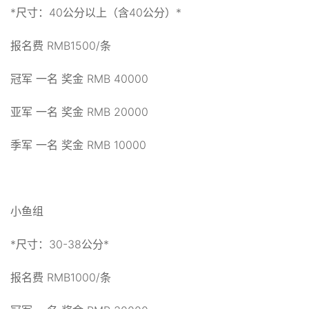
*尺寸：40公分以上（含40公分）*
报名费 RMB1500/条
冠军 一名 奖金 RMB 40000
亚军 一名 奖金 RMB 20000
季军 一名 奖金 RMB 10000
小鱼组
*尺寸：30-38公分*
报名费 RMB1000/条