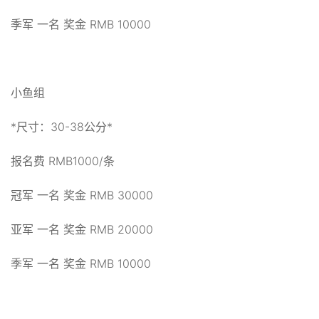
季军 一名 奖金 RMB 10000
小鱼组
*尺寸：30-38公分*
报名费 RMB1000/条
冠军 一名 奖金 RMB 30000
亚军 一名 奖金 RMB 20000
季军 一名 奖金 RMB 10000