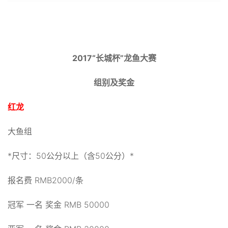
2017“长城杯”龙鱼大赛
组别及奖金
红龙
大鱼组
*尺寸：50公分以上（含50公分）*
报名费 RMB2000/条
冠军 一名 奖金 RMB 50000