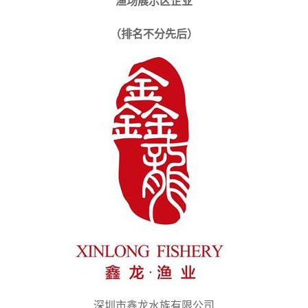
渔场展示区企业
（排名不分先后）
深圳市鑫龙水族有限公司