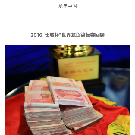
龙年中国
2016“长城杯”世界龙鱼锦标赛回顾