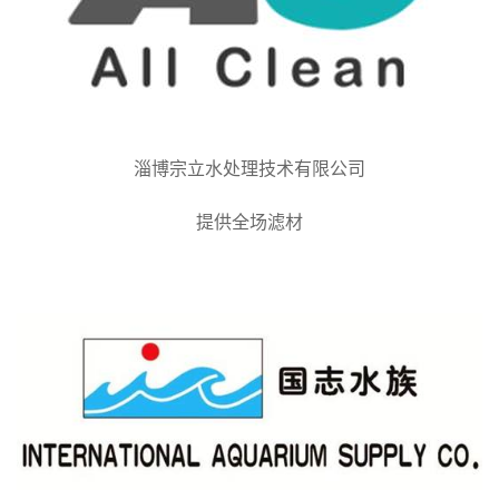
淄博宗立水处理技术有限公司
提供全场滤材