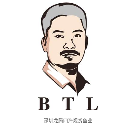
深圳龙腾四海观赏鱼业