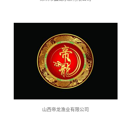
山西帝龙渔业有限公司