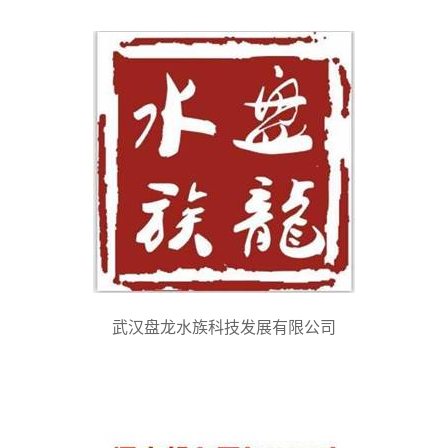
武汉盘龙水族科技发展有限公司