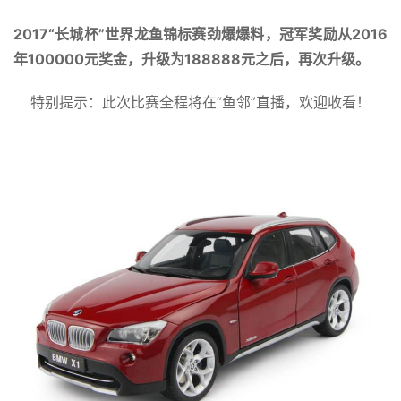
2017“长城杯”世界龙鱼锦标赛劲爆爆料，冠军奖励从2016
年100000元奖金，升级为188888元之后，再次升级。
特别提示：此次比赛全程将在“鱼邻”直播，欢迎收看！