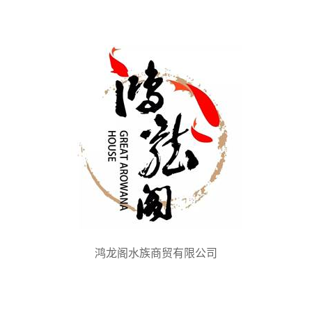
鸿龙阁水族商贸有限公司