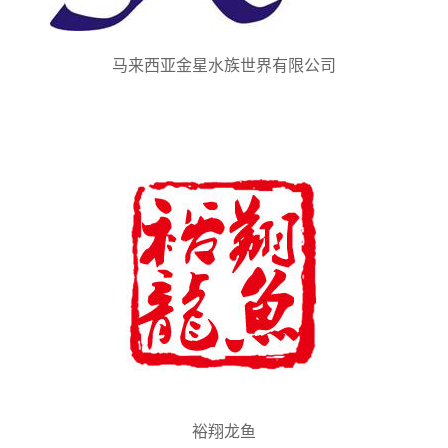
马来西亚金星水族世界有限公司
裕翔龙鱼