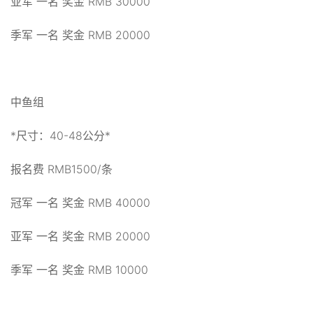
亚军 一名 奖金 RMB 30000
季军 一名 奖金 RMB 20000
中鱼组
*尺寸：40-48公分*
报名费 RMB1500/条
冠军 一名 奖金 RMB 40000
亚军 一名 奖金 RMB 20000
季军 一名 奖金 RMB 10000