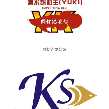
廊坊铭龙会馆