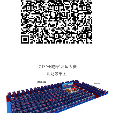
2017“长城杯”龙鱼大赛
现场效果图