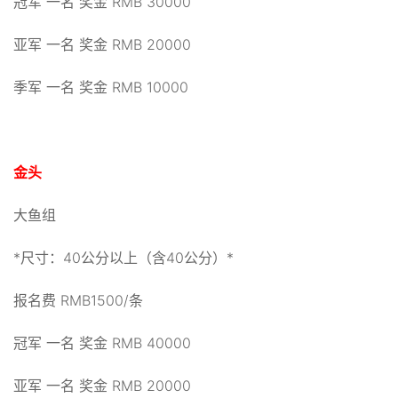
冠军 一名 奖金 RMB 30000
亚军 一名 奖金 RMB 20000
季军 一名 奖金 RMB 10000
金头
大鱼组
*尺寸：40公分以上（含40公分）*
报名费 RMB1500/条
冠军 一名 奖金 RMB 40000
亚军 一名 奖金 RMB 20000