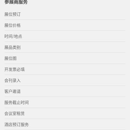
参展商服务
展位预订
展位价格
时间/地点
展品类别
展位图
开发票必填
会刊录入
客户邀请
服务截止时间
会议室租赁
酒店预订服务