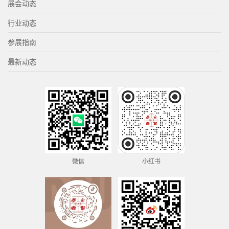
展会动态
行业动态
参展指南
最新动态
微信
小红书