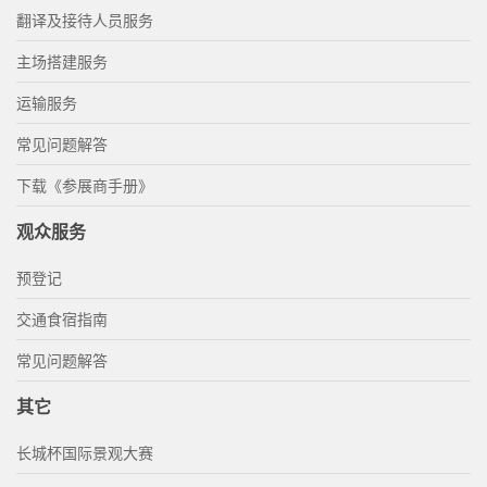
翻译及接待人员服务
主场搭建服务
运输服务
常见问题解答
下载《参展商手册》
观众服务
预登记
交通食宿指南
常见问题解答
其它
长城杯国际景观大赛