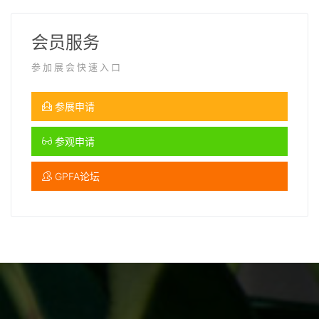
会员服务
参加展会快速入口
参展申请
参观申请
GPFA论坛