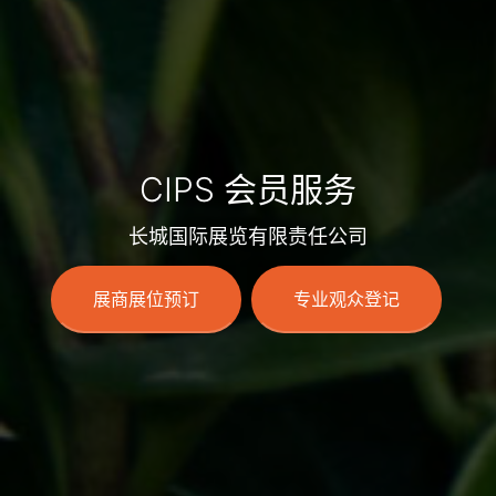
CIPS 会员服务
长城国际展览有限责任公司
展商展位预订
专业观众登记