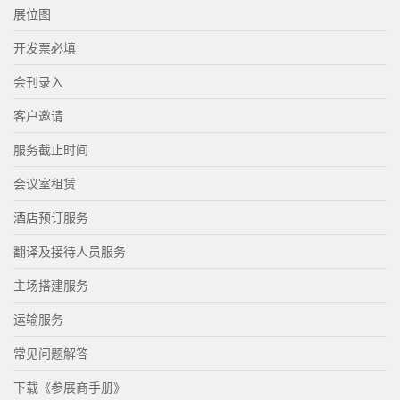
展位图
开发票必填
会刊录入
客户邀请
服务截止时间
会议室租赁
酒店预订服务
翻译及接待人员服务
主场搭建服务
运输服务
常见问题解答
下载《参展商手册》