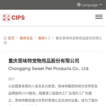
Language
CIPS
首页
展商信息
展商A-Z
重庆思味特宠物用品股份有限公
司
重庆思味特宠物用品股份有限公司
Chongqing Sweet Pet Products Co., Ltd.
简介
以创建更亲密的人宠关系为愿景，思味特集团持续为世界知名
品牌提供OEM服务。随着第三座国内工厂及海外工厂的建
立，思味特集团通过优秀的管理以及先进的设备，成为了国内