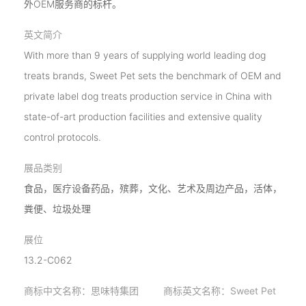
外OEM服务商的标杆。
英文简介
With more than 9 years of supplying world leading dog
treats brands, Sweet Pet sets the benchmark of OEM and
private label dog treats production service in China with
state-of-art production facilities and extensive quality
control protocols.
展品类别
食品，医疗设备药品，殡葬，文化、艺术及周边产品，活体，
粪便、垃圾处理
展位
13.2-C062
商标中文名称：思味特集团 商标英文名称：Sweet Pet