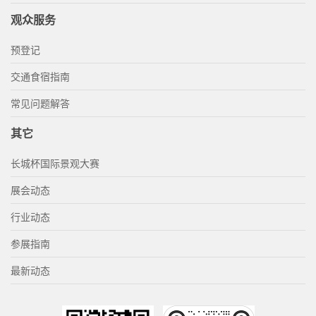
观众服务
预登记
交通食宿指南
常见问题解答
其它
长城杯国际景观大赛
展会动态
行业动态
参展指南
最新动态