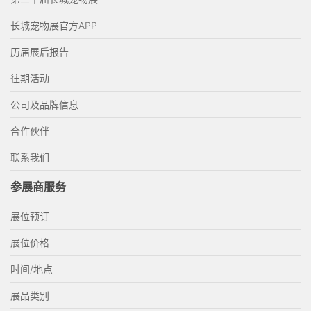
长城宠物展官方APP
历届展后报告
往期活动
公司及品牌信息
合作伙伴
联系我们
参展商服务
展位预订
展位价格
时间/地点
展品类别