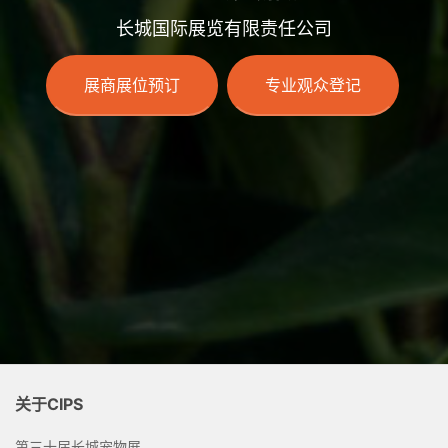
长城国际展览有限责任公司
展商展位预订
专业观众登记
关于CIPS
第三十届长城宠物展