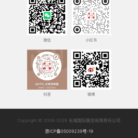
微信
小红书
抖音
微博
Copyright © 2008-2026 长城国际展览有限责任公司
京ICP备05009239号-19