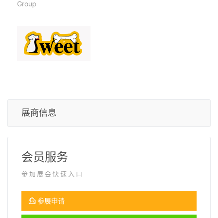
Group
展商信息
会员服务
参加展会快速入口
参展申请