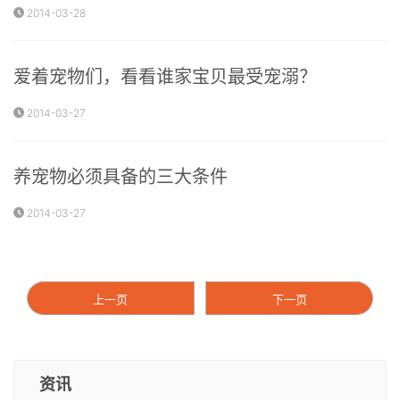
2014-03-28
爱着宠物们，看看谁家宝贝最受宠溺？
2014-03-27
养宠物必须具备的三大条件
2014-03-27
上一页
下一页
资讯