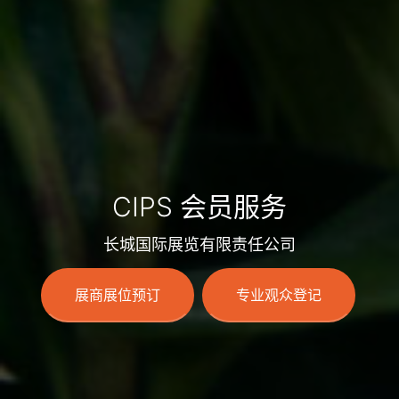
CIPS 会员服务
长城国际展览有限责任公司
展商展位预订
专业观众登记