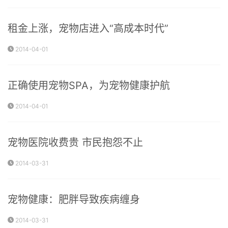
租金上涨，宠物店进入“高成本时代”
2014-04-01
正确使用宠物SPA，为宠物健康护航
2014-04-01
宠物医院收费贵 市民抱怨不止
2014-03-31
宠物健康：肥胖导致疾病缠身
2014-03-31