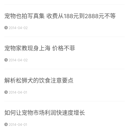
宠物也拍写真集 收费从188元到2888元不等
2014-04-02
宠物家教现身上海 价格不菲
2014-04-02
解析松狮犬的饮食注意要点
2014-04-01
如何让宠物市场利润快速度增长
2014-04-01