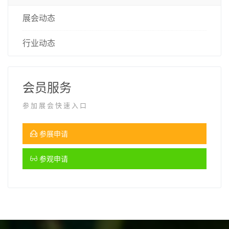
展会动态
行业动态
会员服务
参加展会快速入口
参展申请
参观申请