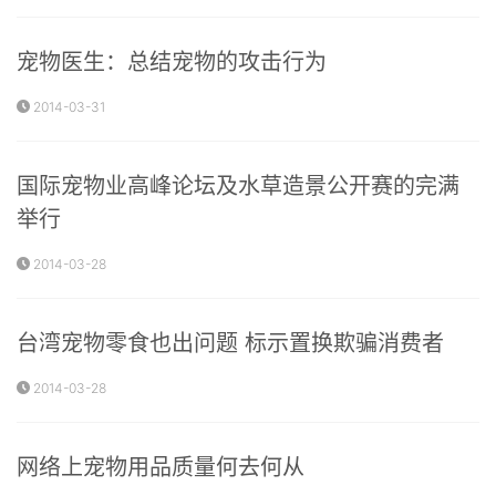
宠物医生：总结宠物的攻击行为
2014-03-31
国际宠物业高峰论坛及水草造景公开赛的完满
举行
2014-03-28
台湾宠物零食也出问题 标示置换欺骗消费者
2014-03-28
网络上宠物用品质量何去何从