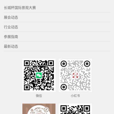
长城杯国际景观大赛
展会动态
行业动态
参展指南
最新动态
微信
小红书