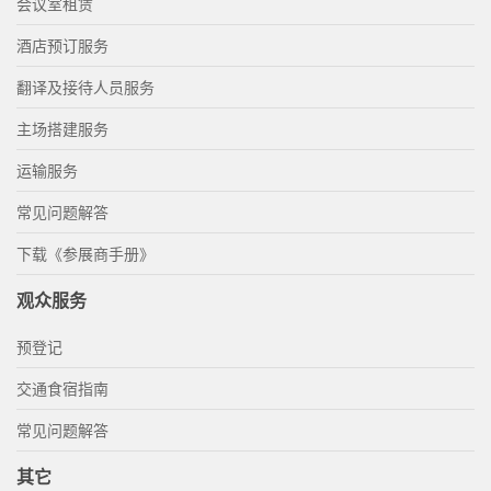
会议室租赁
酒店预订服务
翻译及接待人员服务
主场搭建服务
运输服务
常见问题解答
下载《参展商手册》
观众服务
预登记
交通食宿指南
常见问题解答
其它