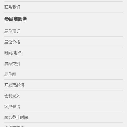
联系我们
参展商服务
展位预订
展位价格
时间/地点
展品类别
展位图
开发票必填
会刊录入
客户邀请
服务截止时间