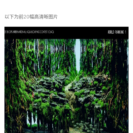
以下为前20幅高清晰图片