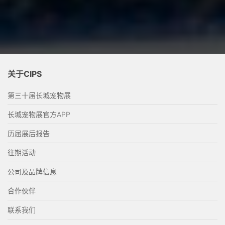
关于CIPS
第三十届长城宠物展
长城宠物展官方APP
历届展后报告
往期活动
公司及品牌信息
合作伙伴
联系我们