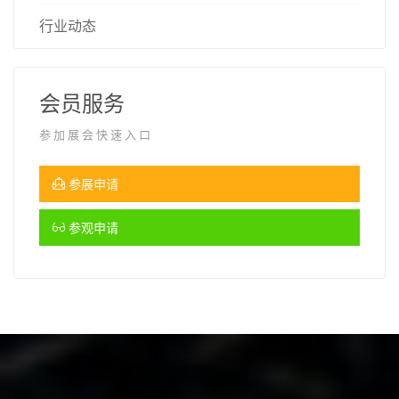
行业动态
会员服务
参加展会快速入口
参展申请
参观申请