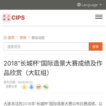
Language
CIPS
首页
资讯
展会动态
2018“长城杯”国际造景大赛成绩及作
品欣赏（大缸组）
发布日期：2018-08-21
我要分享
大家关注的2018年“长城杯”国际造景大赛公布比赛成绩，以