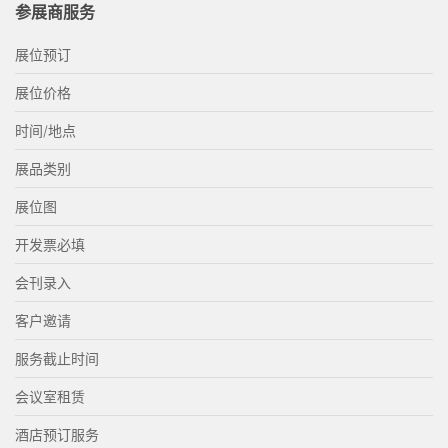
参展商服务
展位预订
展位价格
时间/地点
展品类别
展位图
开发票必填
会刊录入
客户邀请
服务截止时间
会议室租赁
酒店预订服务