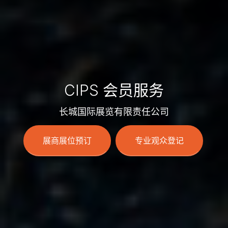
CIPS 会员服务
长城国际展览有限责任公司
展商展位预订
专业观众登记