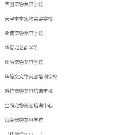
芊羽宠物美容学校
天津本本宠物美容学校
亚楠宠物美容学校
华夏宠艺商学院
比酷宠物美容学校
毕琼文宠物美容培训学校
帕拉宠物美容培训学校
金尚宠物美容培训中心
顶尖宠物美容学校
（持续增加中......）