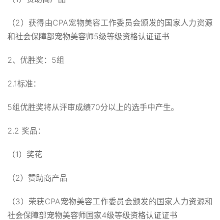
（2）获得由CPA宠物美容工作委员会颁发的国家人力资源
和社会保障部宠物美容师5级等级资格认证证书
2、优胜奖：5组
2.1标准：
5组优胜奖将从评审成绩70分以上的选手中产生。
2.2 奖品：
（1）奖花
（2）赞助商产品
（3）荣获CPA宠物美容工作委员会颁发的国家人力资源和
社会保障部宠物美容师国家4级等级资格认证证书