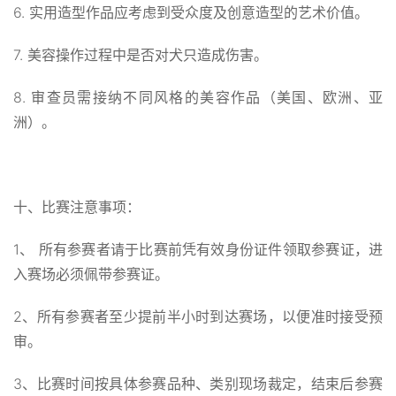
6. 实用造型作品应考虑到受众度及创意造型的艺术价值。
7. 美容操作过程中是否对犬只造成伤害。
8. 审查员需接纳不同风格的美容作品（美国、欧洲、亚
洲）。
十、比赛注意事项：
1、 所有参赛者请于比赛前凭有效身份证件领取参赛证，进
入赛场必须佩带参赛证。
2、所有参赛者至少提前半小时到达赛场，以便准时接受预
审。
3、比赛时间按具体参赛品种、类别现场裁定，结束后参赛