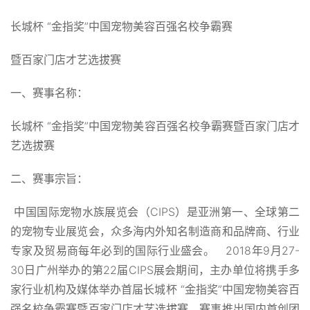
长城杯 “金指奖”中国宠物美容百强名校争霸赛
暨百家门店才艺选拔赛
一、赛事名称：
长城杯 “金指奖”中国宠物美容百强名校争霸赛暨百家门店才
艺选拔赛
二、赛事宗旨：
中国国际宠物水族展览会（CIPS）是亚洲第一、全球第二
的宠物专业展览会，众多海内外知名制造商和品牌商、行业
专家及贸易商每年必到的国际行业盛会。 2018年9月27-
30日广州举办的第22届CIPS展会期间，主办单位将携手多
家行业机构及媒体举办首届长城杯 “金指奖”中国宠物美容百
强名校争霸赛暨百家门店才艺选拔赛，赛事推出国内首创团