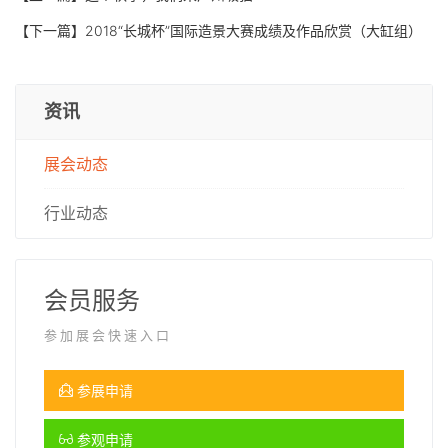
【下一篇】
2018“长城杯”国际造景大赛成绩及作品欣赏（大缸组）
资讯
展会动态
行业动态
会员服务
参加展会快速入口
参展申请
参观申请