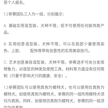
受个人报名。
1.2参赛团队三人为一组，分别展示：
A. 基础实用造型装，犬种不限，但不可使用任何装饰类产
品。
B. 实用创意造型装，犬种不限，可以在局部少量使用染
色、上胶、 配饰等带有创意性的实用美容技巧。
C. 艺术创意美容造型装，犬种不限，参赛选手可充分发挥
想象力，对造型的种类及使用工具、材料等方面没有任何限
制（只要不影响犬只的健康、安全）。
1.3参赛团队可以使用真狗为模特犬，也可以使用仿真狗为
模特犬。如使用真狗为模特犬，参赛的同一组所用模特犬须
均为真狗，同样，如使用仿真狗为模特犬，参赛的同一组须
均为仿真狗。