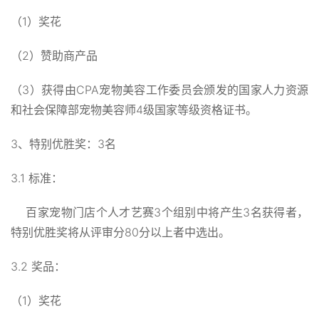
（1）奖花
（2）赞助商产品
（3）获得由CPA宠物美容工作委员会颁发的国家人力资源
和社会保障部宠物美容师4级国家等级资格证书。
3、特别优胜奖：3名
3.1 标准：
百家宠物门店个人才艺赛3个组别中将产生3名获得者，
特别优胜奖将从评审分80分以上者中选出。
3.2 奖品：
（1）奖花