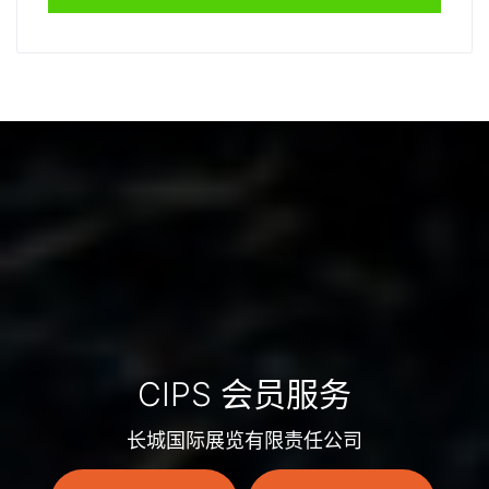
CIPS 会员服务
长城国际展览有限责任公司