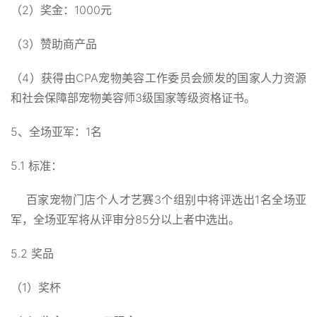
（2）奖金：1000元
（3）赞助商产品
（4）获得由CPA宠物美容工作委员会颁发的国家人力资源
和社会保障部宠物美容师3级国家等级资格证书。
5、全场亚军：1名
5.1 标准：
百家宠物门店个人才艺赛3个组别中将评选出1名全场亚
军，全场亚军将从评审分85分以上者中选出。
5.2 奖品
（1）奖杯