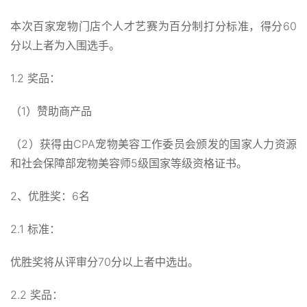
本次百家宠物门店个人才艺赛为百分制打分标准，得分60
分以上者为入围选手。
1.2 奖品：
（1）赞助商产品
（2）获得由CPA宠物美容工作委员会颁发的国家人力资源
和社会保障部宠物美容师5级国家等级资格证书。
2、优胜奖：6名
2.1 标准：
优胜奖将从评审分70分以上者中选出。
2.2 奖品：