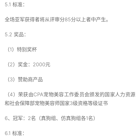
5.1 标准：
全场亚军获得者将从评审分85分以上者中产生。
5.2 奖品：
（1）特别奖杯
（2）奖金：2000元
（3）赞助商产品
（4）荣获由CPA宠物美容工作委员会颁发的国家人力资源
和社会保障部宠物美容师国家3级资格等级证书
6、冠军：2名（真狗组、仿真狗组各1名）
6.1 标准：