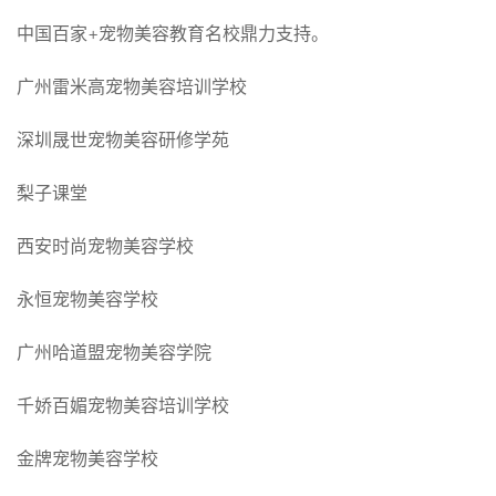
中国百家+宠物美容教育名校鼎力支持。
广州雷米高宠物美容培训学校
深圳晟世宠物美容研修学苑
梨子课堂
西安时尚宠物美容学校
永恒宠物美容学校
广州哈道盟宠物美容学院
千娇百媚宠物美容培训学校
金牌宠物美容学校