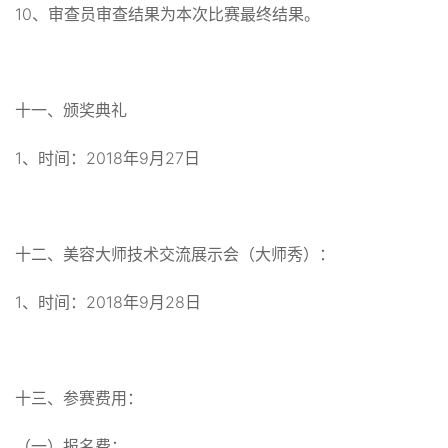
10、审查员审查结果为本次比赛最终结果。
十一、颁奖典礼
1、时间：2018年9月27日
十二、美容大师技术交流展示会（大师秀）：
1、时间：2018年9月28日
十三、参赛费用：
（一）报名费：