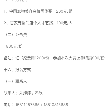
1、中国宠物美容名校团体赛：200元/组
2、百家宠物门店个人才艺赛：100元/人
（二）证书费：
800元/份
备注：证书原费用1200/份，参加本次大赛选手特惠800/份
十六、报名方式：
（一）联系人：
联系人：朱婷婷 / 冯欣
电话：15811257665 / 18510815686