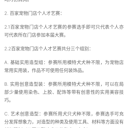
2. 百家宠物门店个人才艺赛：
2.1百家宠物门店个人才艺赛的参赛选手即可只代表个人亦
可代表所在门店参加本届大赛。
2.2百家宠物门店个人才艺赛共分三个组别：
A. 基础实用造型组：参赛所用模特犬犬种不限，为宠物店
常用实用装，作品不可使用任何装饰品。
B. 实用创意造型装：参赛所用模特犬犬种不限，可以在局
部少量使用染色、上胶、配饰等带有创意性的实用美容技
巧。
C. 艺术创意造型：参赛所用犬只犬种不限，参赛选手可充
分发挥想象力，对造型的种类及使用工具、材料等方面没有