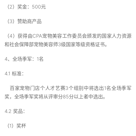
（2）奖金：500元
（3）赞助商产品
（4）获得由CPA宠物美容工作委员会颁发的国家人力资源
和社会保障部宠物美容师3级国家等级资格证书。
4、全场季军：1名
4.1 标准：
百家宠物门店个人才艺赛3个组别中将选出1名全场季军
奖，全场季军奖将从评审分85分以上者中选出。
4.2 奖品：
（1）奖杯