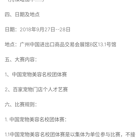
四、日期及地点
日期：2018年9月27日--28日
地点：广州中国进出口商品交易会展馆B区13.1号馆
五、大赛内容：
1、中国宠物美容名校团体赛
2、百家宠物门店个人才艺赛
六、比赛规则：
1. 中国宠物美容名校团体赛：
1.1中国宠物美容名校团体赛是以集体为单位参与比赛，不接