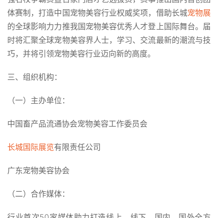
体赛制，打造中国宠物美容行业权威奖项，借助长城
宠物展
的全球影响力力推我国宠物美容优秀人才登上国际舞台。届
时将汇聚全球宠物美容界人士，学习、交流最新的潮流与技
巧，并将引领宠物美容行业迈向新的高度。
三、组织机构：
（一）主办单位：
中国畜产品流通协会宠物美容工作委员会
长城国际展览
有限责任公司
广东宠物美容协会
（二）合作媒体：
行业首次50家媒体助力打造线上、线下、国内、国外全方