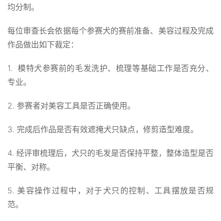
均分制。
每位审查长会依据每个参赛犬的赛前准备、美容过程及完成
作品做出如下裁定：
1. 模特犬参赛前的毛发洗护、梳理等基础工作是否充分、
专业。
2. 参赛者对美容工具是否正确使用。
3. 完成后作品是否有效遮掩犬只缺点，修剪造型难度。
4. 经评审梳理后，犬只的毛发是否保持平整，整体造型是否
平衡、对称。
5. 美容操作过程中，对于犬只的控制、工具摆放是否规
范。