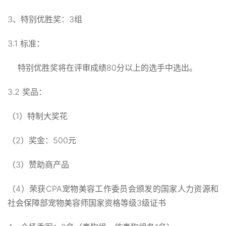
3、特别优胜奖：3组
3.1 标准：
特别优胜奖将在评审成绩80分以上的选手中选出。
3.2 奖品：
（1）特制大奖花
（2）奖金：500元
（3）赞助商产品
（4）荣获CPA宠物美容工作委员会颁发的国家人力资源和
社会保障部宠物美容师国家资格等级3级证书