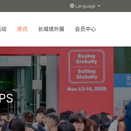
Language
活动
资讯
长城境外展
会员中心
PS