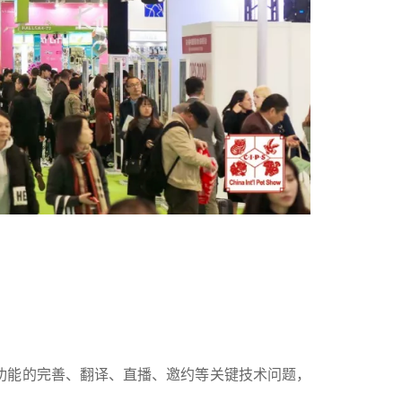
功能的完善、翻译、直播、邀约等关键技术问题，