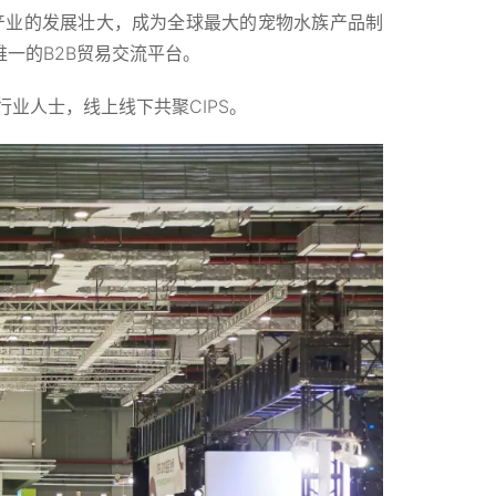
物产业的发展壮大，成为全球最大的宠物水族产品制
一的B2B贸易交流平台。
行业人士，线上线下共聚CIPS。