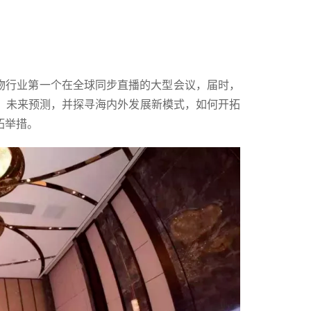
是宠物行业第一个在全球同步直播的大型会议，届时，
、未来预测，并探寻海内外发展新模式，如何开拓
拓举措。