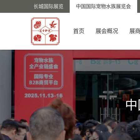
长城国际展览
中国国际宠物水族展览会
首页
展会概况
展
中