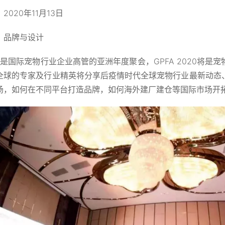
2020年11月13日
：品牌与设计
FA是国际宠物行业企业高管的亚洲年度聚会，GPFA 2020将
全球的专家及行业精英将分享后疫情时代全球宠物行业最新动态
场，如何在不同平台打造品牌，如何海外建厂建仓等国际市场开