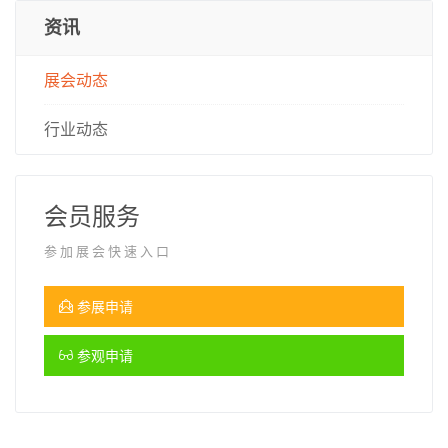
资讯
展会动态
行业动态
会员服务
参加展会快速入口
参展申请
参观申请