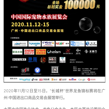
2020年11月12日至15日，“长城杯”世界龙鱼锦标赛将在广
州·中国进出口商品交易会展馆举行。