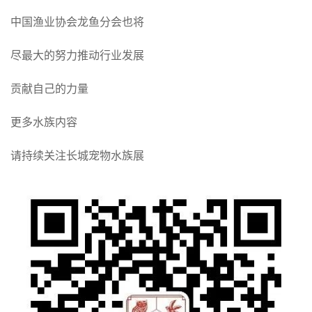
中国渔业协会龙鱼分会也将
尽最大的努力推动行业发展
贡献自己的力量
更多水族内容
请持续关注长城宠物水族展