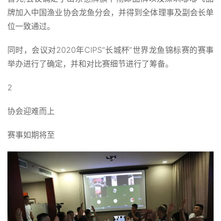
牌加入中国渔业协会龙鱼分会，并得到全体理事及副会长单
位一致通过。
同时，会议对2020年CIPS“长城杯”世界龙鱼锦标赛的赛事
举办进行了确定，并和对比赛细节进行了筹备。
2
协会迎难而上
赛事如期将至