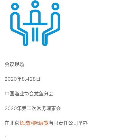
会议现场
2020年8月28日
中国渔业协会龙鱼分会
2020年第二次常务理事会
在北京
长城国际展览
有限责任公司举办