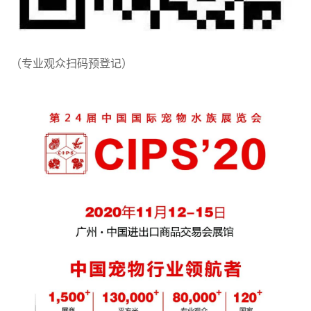
（专业观众扫码预登记）