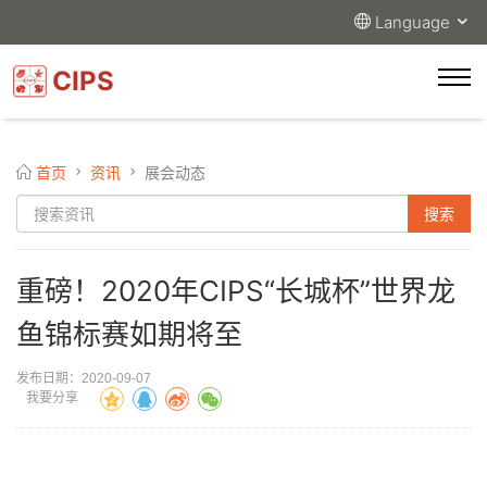
Language
CIPS
首页
资讯
展会动态
重磅！2020年CIPS“长城杯”世界龙
鱼锦标赛如期将至
发布日期：2020-09-07
我要分享