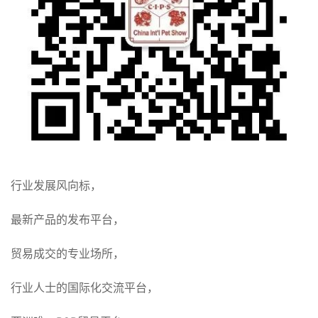
行业发展风向标，
最新产品的发布平台，
贸易成交的专业场所，
行业人士的国际化交流平台，