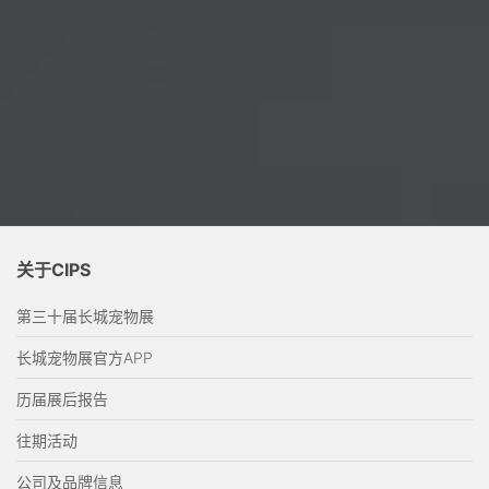
关于CIPS
第三十届长城宠物展
长城宠物展官方APP
历届展后报告
往期活动
公司及品牌信息