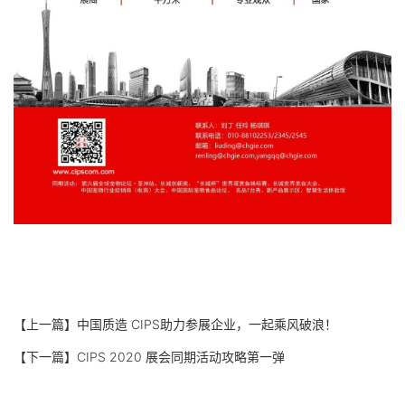
【上一篇】
中国质造 CIPS助力参展企业，一起乘风破浪！
【下一篇】
CIPS 2020 展会同期活动攻略第一弹