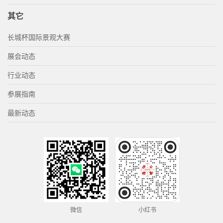
其它
长城杯国际景观大赛
展会动态
行业动态
参展指南
最新动态
微信
小红书