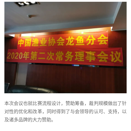
本次会议也就比赛流程设计，赞助筹备，裁判规模做出了针
对性的优化和改革，同时得到了与会领导的认可、支持，以
及诸多品牌的大力赞助。