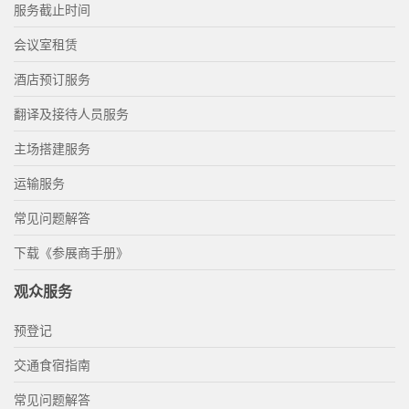
服务截止时间
会议室租赁
酒店预订服务
翻译及接待人员服务
主场搭建服务
运输服务
常见问题解答
下载《参展商手册》
观众服务
预登记
交通食宿指南
常见问题解答