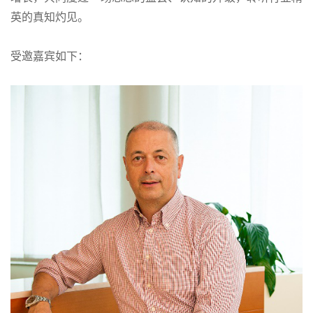
英的真知灼见。
受邀嘉宾如下：