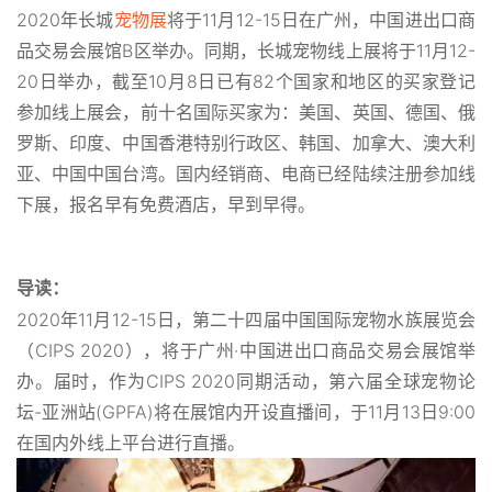
2020年长城
宠物展
将于11月12-15日在广州，中国进出口商
品交易会展馆B区举办。同期，长城宠物线上展将于11月12-
20日举办，截至10月8日已有82个国家和地区的买家登记
参加线上展会，前十名国际买家为：美国、英国、德国、俄
罗斯、印度、中国香港特别行政区、韩国、加拿大、澳大利
亚、中国中国台湾。国内经销商、电商已经陆续注册参加线
下展，报名早有免费酒店，早到早得。
导读：
2020年11月12-15日，第二十四届中国国际宠物水族展览会
（CIPS 2020），将于广州·中国进出口商品交易会展馆举
办。届时，作为CIPS 2020同期活动，第六届全球宠物论
坛-亚洲站(GPFA)将在展馆内开设直播间，于11月13日9:00
在国内外线上平台进行直播。