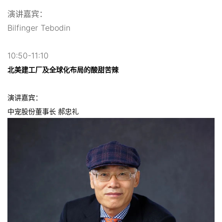
演讲嘉宾：
Bilfinger Tebodin
10:50-11:10
北美建工厂及全球化布局的酸甜苦辣
演讲嘉宾：
中宠股份董事长 郝忠礼