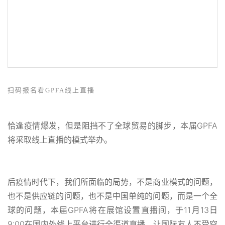
扫码报名看GPFA线上直播
恰逢疫情爆发，但是阻挡不了全球贸易的脚步，本届GPFA
将采取线上直播的模式举办。
后疫情时代下，我们所面临的局势，不是商业模式的问题，
也不是供应链的问题，也不是中国单纯的问题，而是一个全
球的问题，本届GPFA将在展馆设置直播间，于11月13日
9:00在国内外线上平台进行全渠道直播。让国际友人不受空