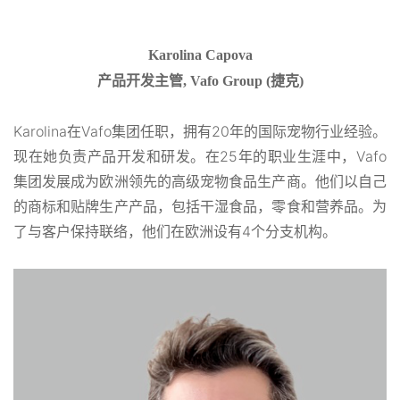
Karolina Capova
产品开发主管, Vafo Group (捷克)
Karolina在Vafo集团任职，拥有20年的国际宠物行业经验。
现在她负责产品开发和研发。在25年的职业生涯中，Vafo
集团发展成为欧洲领先的高级宠物食品生产商。他们以自己
的商标和贴牌生产产品，包括干湿食品，零食和营养品。为
了与客户保持联络，他们在欧洲设有4个分支机构。