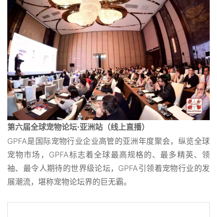
第六届全球宠物论坛·亚洲站（线上直播）
GPFA是国际宠物行业企业高管的亚洲年度聚会，纵览全球
宠物市场，GPFA标志着全球最高规格的、最多精英、领
袖、最令人期待的世界级论坛，GPFA引领着宠物行业的发
展潮流，堪称宠物论坛界的巨无霸。