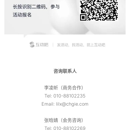
咨询联系人
李凌昕（商务合作）
Tel: 010-88102235
Email: lilx@chgie.com
张晗婧（会务咨询）
Tel: 010-88102269