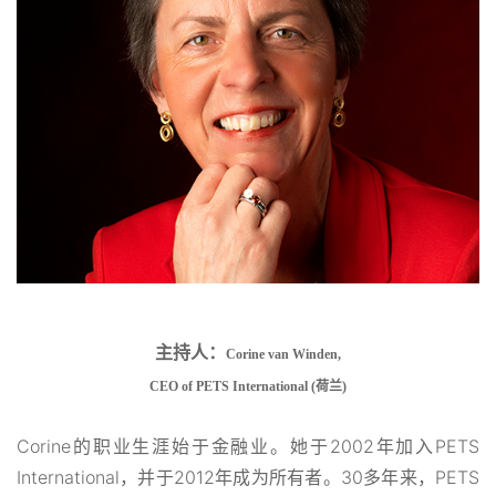
主持人：
Corine van Winden,
CEO of PETS International (
荷兰)
Corine的职业生涯始于金融业。她于2002年加入PETS
International，并于2012年成为所有者。30多年来，PETS