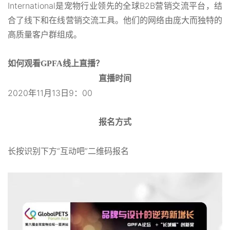
International是宠物行业领先的全球B2B营销交流平台，结
合了线下和在线营销交流工具。他们的网络由庞大而独特的
高质量客户群组成。
如何观看GPFA线上直播？
直播时间
2020年11月13日9：00
报名方式
长按识别下方“互动吧”二维码报名