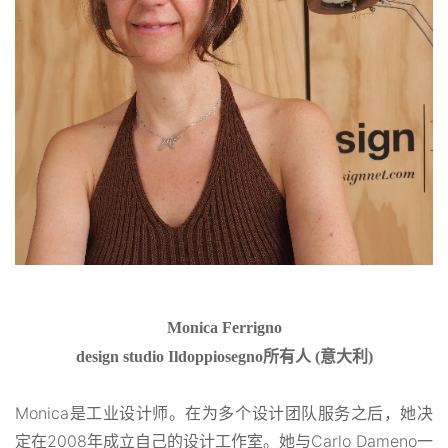
Monica Ferrigno
design studio Ildoppiosegno
所有人 (意大利)
Monica是工业设计师。在为多个设计团队服务之后，她决
定在2008年成立自己的设计工作室。她与Carlo Dameno一