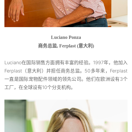
Luciano Ponza
商务总监, Ferplast (意大利)
Luciano在国际销售方面拥有丰富的经验。1997年，他加入
Ferplast（意大利）并担任商务总监。50多年来，Ferplast
一直是国际宠物配件领域的领先公司。他们在欧洲设有3个
工厂，在全球设有10个分支机构。