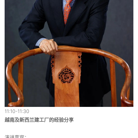
11:10-11:30
越南及新西兰建工厂的经验分享
演讲嘉宾：