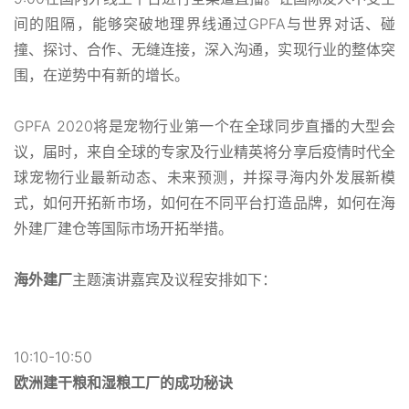
间的阻隔，能够突破地理界线通过GPFA与世界对话、碰
撞、探讨、合作、无缝连接，深入沟通，实现行业的整体突
围，在逆势中有新的增长。
GPFA 2020将是宠物行业第一个在全球同步直播的大型会
议，届时，来自全球的专家及行业精英将分享后疫情时代全
球宠物行业最新动态、未来预测，并探寻海内外发展新模
式，如何开拓新市场，如何在不同平台打造品牌，如何在海
外建厂建仓等国际市场开拓举措。
主题演讲嘉宾及议程安排如下：
海外建厂
10:10-10:50
欧洲建干粮和湿粮工厂的成功秘诀