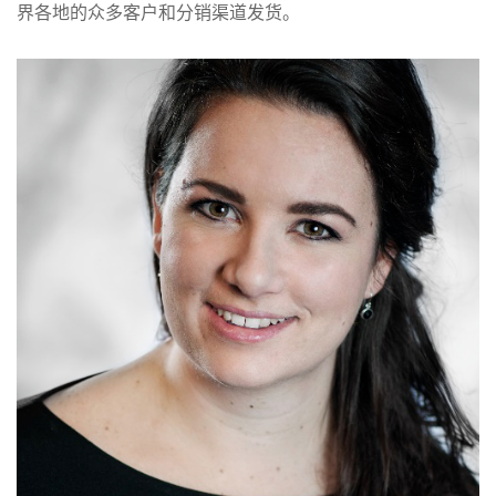
界各地的众多客户和分销渠道发货。