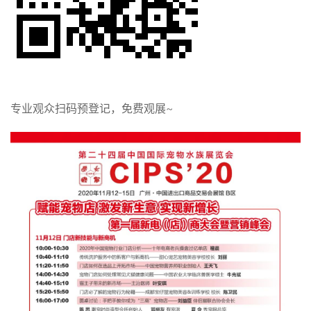
专业观众扫码预登记，免费观展~