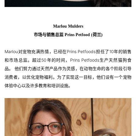
Marlou Mulders
市场与销售总监 Prins Petfood (荷兰)
Marlou
对宠物充满热情，已经在Prins Petfoods担任了10年的销售
和市场总监。超过50年的时间，Prins Petfoods生产天然猫狗食
品。 他们努力通过天然产品作为灵感，在动物生命的各个阶段引导
消费者，以优化宠物福利。为了实现这一目标，他们设有一个宠物
体验中心以及许多教育和培训设施。