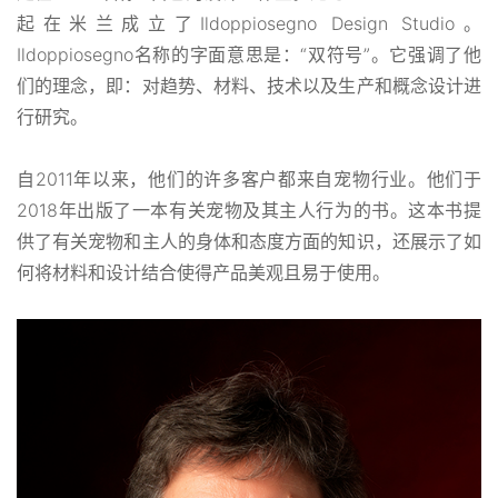
起在米兰成立了Ildoppiosegno Design Studio。
Ildoppiosegno名称的字面意思是：“双符号”。它强调了他
们的理念，即：对趋势、材料、技术以及生产和概念设计进
行研究。
自2011年以来，他们的许多客户都来自宠物行业。他们于
2018年出版了一本有关宠物及其主人行为的书。这本书提
供了有关宠物和主人的身体和态度方面的知识，还展示了如
何将材料和设计结合使得产品美观且易于使用。