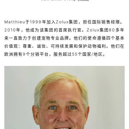
Matthieu
于1999年加入Zolux集团，担任国际销售经理。
2010年，他成为该集团的首席执行官。Zolux集团80多年
来一直致力于创建宠物专业品牌。他们的使命遵循四个基本
价值观：尊重、诚信、可持续发展和保护动物福利。他们在
欧洲拥有9个分销平台，服务超过55个国家/地区。