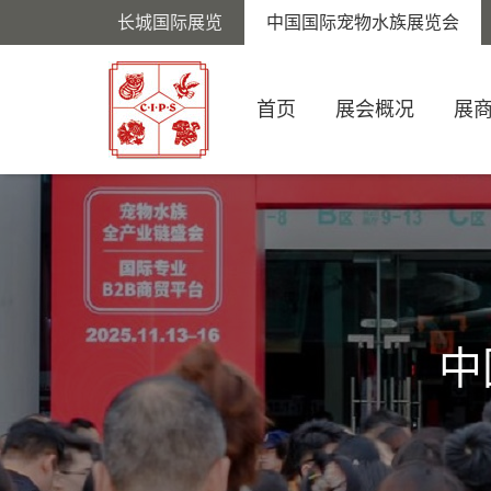
长城国际展览
中国国际宠物水族展览会
首页
展会概况
展
中