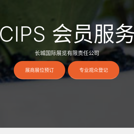
CIPS 会员服
长城国际展览有限责任公司
展商展位预订
专业观众登记