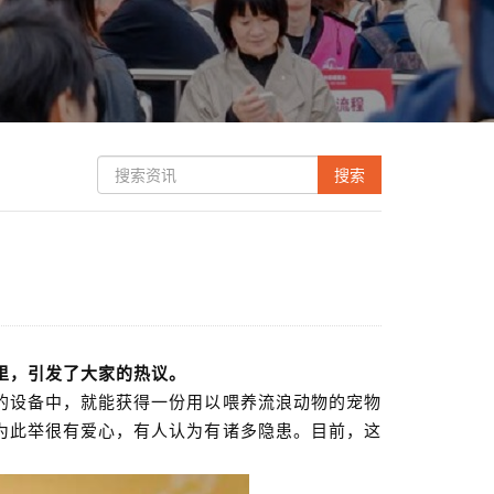
里，引发了大家的热议。
的设备中，就能获得一份用以喂养流浪动物的宠物
为此举很有爱心，有人认为有诸多隐患。目前，这