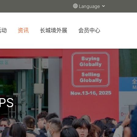
Language
活动
资讯
长城境外展
会员中心
PS