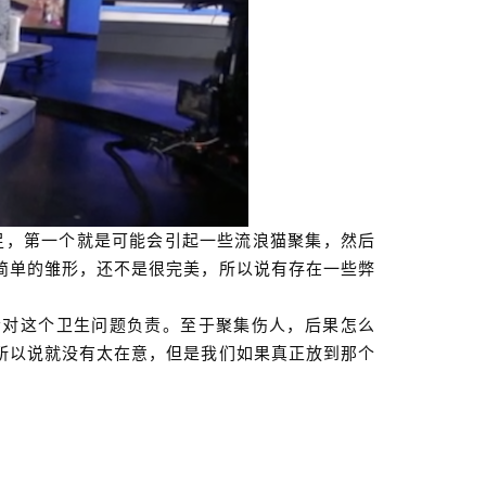
足，第一个就是可能会引起一些流浪猫聚集，然后
简单的雏形，还不是很完美，所以说有存在一些弊
会对这个卫生问题负责。至于聚集伤人，后果怎么
所以说就没有太在意，但是我们如果真正放到那个