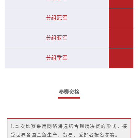
分组冠军
分组亚军
分组季军
参赛资格
1.本次比赛采用网络海选结合现场决赛的形式，接
受世界各国金鱼生产、贸易、爱好者报名参赛。