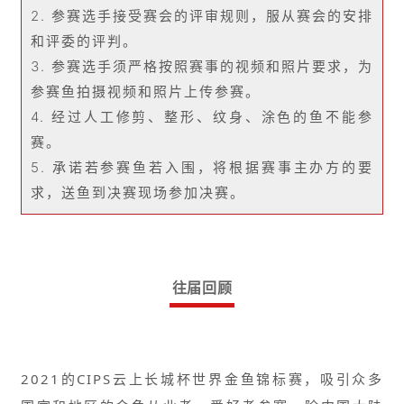
2. 参赛选手接受赛会的评审规则，服从赛会的安排
和评委的评判。
3. 参赛选手须严格按照赛事的视频和照片要求，为
参赛鱼拍摄视频和照片上传参赛。
4. 经过人工修剪、整形、纹身、涂色的鱼不能参
赛。
5. 承诺若参赛鱼若入围，将根据赛事主办方的要
求，送鱼到决赛现场参加决赛。
往届回顾
2021的CIPS云上长城杯世界金鱼锦标赛，吸引众多