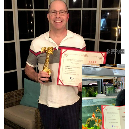
参赛的国际