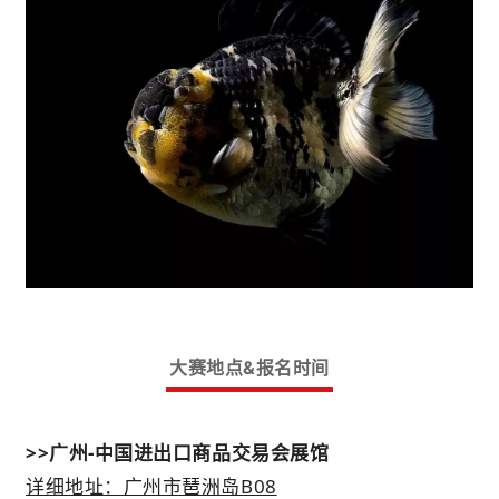
大赛地点&报名时间
>>广州-中国进出口商品交易会展馆
详细地址：广州市琶洲岛B08