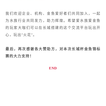
我们欢迎企业、机构、金鱼爱好者们共同加入，一起
为水族行业共同发力，助力辉煌。希望爱水族爱金鱼
的玩家大咖们可以在长城搭建的这个交流平台玩出开
心，玩出“火花”。
最后，
再次感谢各大赞助方，对本次长城杯金鱼锦标
赛的大力支持！
END