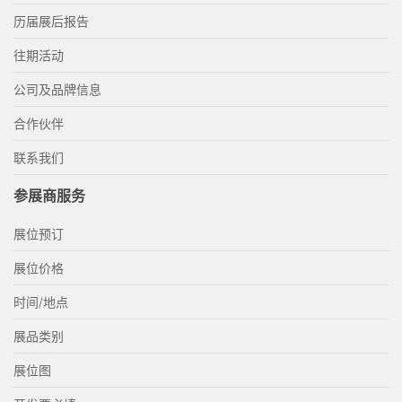
历届展后报告
往期活动
公司及品牌信息
合作伙伴
联系我们
参展商服务
展位预订
展位价格
时间/地点
展品类别
展位图