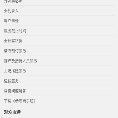
开发票必填
会刊录入
客户邀请
服务截止时间
会议室租赁
酒店预订服务
翻译及接待人员服务
主场搭建服务
运输服务
常见问题解答
下载《参展商手册》
观众服务