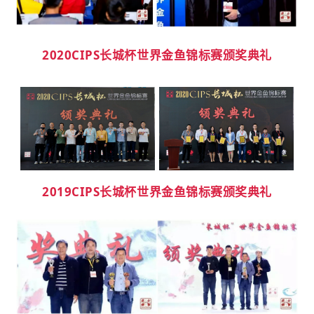
2020CIPS长城杯世界金鱼锦标赛颁奖典礼
2019CIPS长城杯世界金鱼锦标赛颁奖典礼