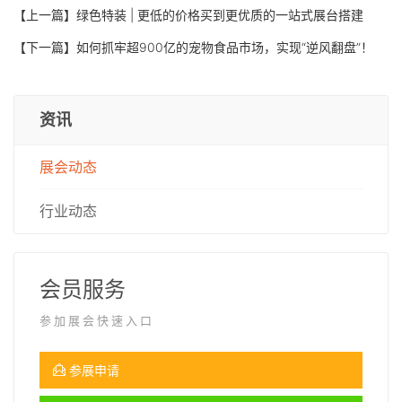
【上一篇】
绿色特装 | 更低的价格买到更优质的一站式展台搭建
【下一篇】
如何抓牢超900亿的宠物食品市场，实现“逆风翻盘”！
资讯
展会动态
行业动态
会员服务
参加展会快速入口
参展申请