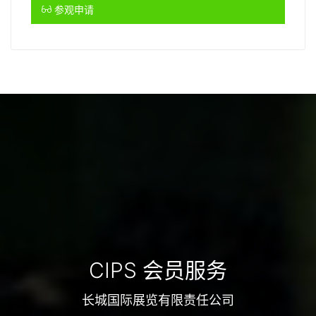
参观申请
CIPS 会员服务
长城国际展览有限责任公司