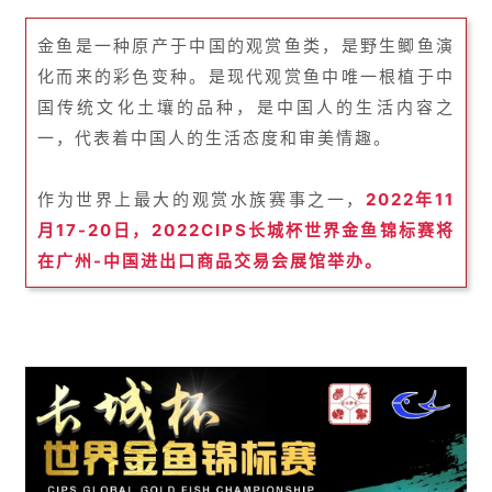
金鱼是一种原产于中国的观赏鱼类，是野生鲫鱼演
化而来的彩色变种。是现代观赏鱼中唯一根植于中
国传统文化土壤的品种，是中国人的生活内容之
一，代表着中国人的生活态度和审美情趣。
作为世界上最大的观赏水族赛事之一，
2022年11
月17-20日，2022CIPS长城杯世界金鱼锦标赛将
在广州-中国进出口商品交易会展馆举办。