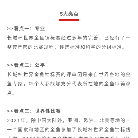
5大亮点
>>看点一：专业
长城杯世界金鱼锦标赛经过多年的完善，已经有了一
整套严密的比赛规程、评选标准和科学的分组标准。
>>看点二：公平
长城杯世界金鱼锦标赛的评审团是来自世界各地的金
鱼专家，每个人都能够充分代表所在地的金鱼审美观
点。
>>看点三：世界性比赛
2021年，除中国大陆外，亚洲、欧洲、北美等地的十
一个国家和地区的金鱼参加了长城杯世界金鱼锦标线