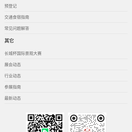
预登记
交通食宿指南
常见问题解答
其它
长城杯国际景观大赛
展会动态
行业动态
参展指南
最新动态