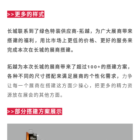
>>更多的样式
长城联系到了绿色特装供应商-拓越，为广大展商带来
搭建的福利，用比市场上更低的价格、更好的服务来
完成本次在长城的展商搭建。
拓越为本次长城的展商带来了超过100+的搭建方案，
各种不同的尺寸搭配来满足展商的个性化需求，
力争
让每一个展商在搭建这方面少操心，把更多的精力资
源放在展会的其他方面。
>>部分搭建方案展示