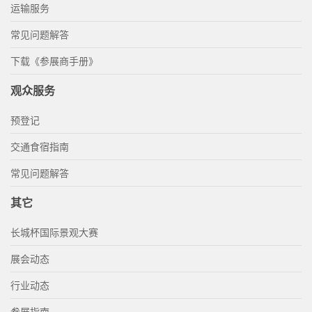
运输服务
常见问题解答
下载《参展商手册》
观众服务
预登记
交通食宿指南
常见问题解答
其它
长城杯国际景观大赛
展会动态
行业动态
参展指南