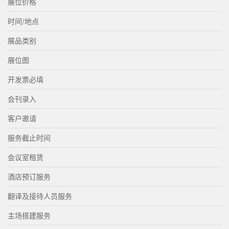
展位价格
时间/地点
展品类别
展位图
开发票必填
会刊录入
客户邀请
服务截止时间
会议室租赁
酒店预订服务
翻译及接待人员服务
主场搭建服务