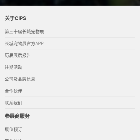
关于CIPS
第三十届长城宠物展
长城宠物展官方APP
历届展后报告
往期活动
公司及品牌信息
合作伙伴
联系我们
参展商服务
展位预订