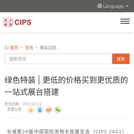
Language
CIPS
首页
资讯
展会动态
绿色特装 | 更低的价格买到更优质的
一站式展台搭建
发布日期：2022-10-13
我要分享
长城第26届中国国际宠物水族展览会（CIPS 2022）