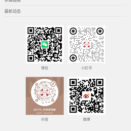
最新动态
微信
小红书
抖音
微博