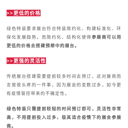
>>更低的价格
绿色特装要求展台符合特装简约化、构建标准化、环
保化发展趋势。而简约化、结构化使得
参展商可以用
更低的价格去搭建预想中的展台。
>>更强的灵活性
传统展台搭建需要提前较多时间去预订，这对展商而
言是很头疼的一件事，因为展会的变数过多，如今更
有疫情管控带来的不确定性。
绿色特装只需提前较短的时间预订即可，灵活性非常
高，不用提前投入过多，极其适合疫情下的展会参展
商。