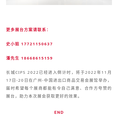
更多展台方案请联系：
史小姐 17721150637
潘先生 18668615159
长城CIPS 2022已经进入倒计时，
将于2022年11月
17日-20日在广州-中国进出口商品交易会展馆举办，
届时希望每个展商都能有令自己满意、合作方夸赞的
展台，助力本次展会获取更好的效果。
END