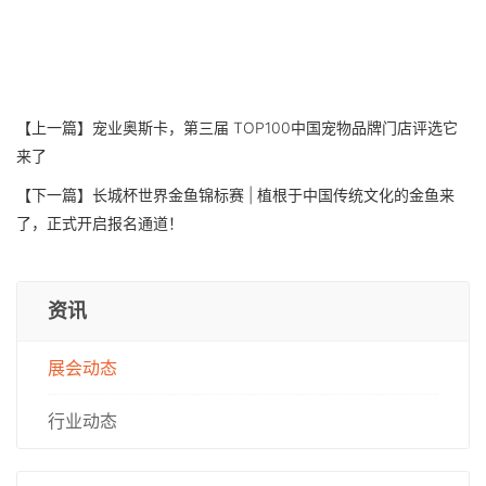
【上一篇】
宠业奥斯卡，第三届 TOP100中国宠物品牌门店评选它
来了
【下一篇】
长城杯世界金鱼锦标赛 | 植根于中国传统文化的金鱼来
了，正式开启报名通道！
资讯
展会动态
行业动态