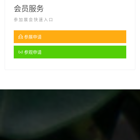
会员服务
参加展会快速入口
参展申请
参观申请