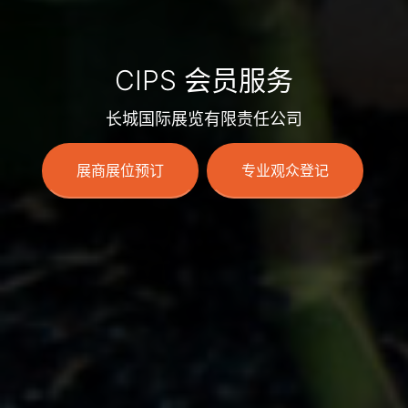
CIPS 会员服务
长城国际展览有限责任公司
展商展位预订
专业观众登记