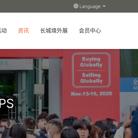
Language
活动
资讯
长城境外展
会员中心
PS