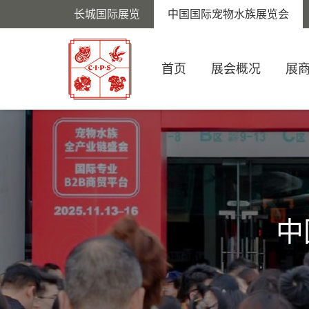
长城国际展览
中国国际宠物水族展览会
首页
展会概况
展
中