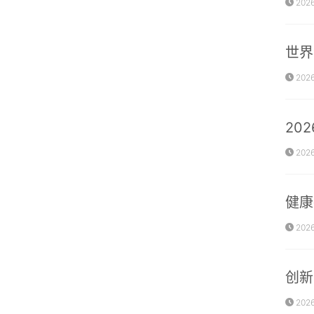
2026
世界
2026
20
2026
健康
2026
创新
2026