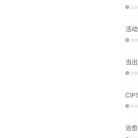
2026
活动
2026
当出
2026
CI
2026
治愈