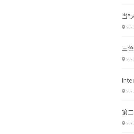
当“
2026
三色
2026
In
2026
第二
2026