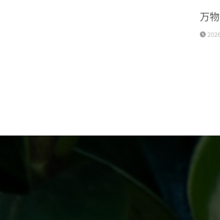
万物
2026